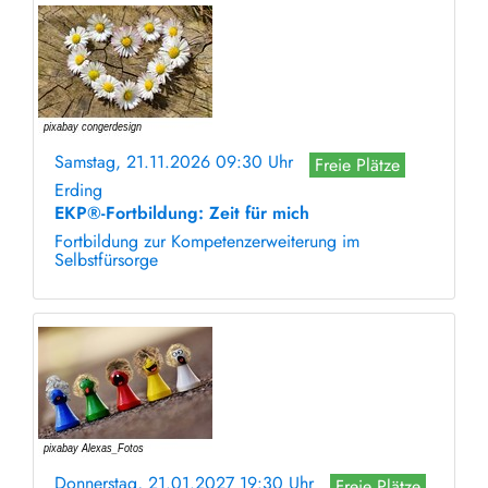
Samstag, 21.11.2026 09:30 Uhr
Freie Plätze
Erding
EKP®-Fortbildung: Zeit für mich
Fortbildung zur Kompetenzerweiterung im
Selbstfürsorge
Donnerstag, 21.01.2027 19:30 Uhr
Freie Plätze