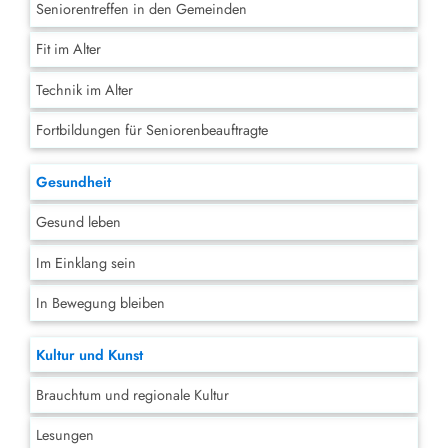
Seniorentreffen in den Gemeinden
Fit im Alter
Technik im Alter
Fortbildungen für Seniorenbeauftragte
Gesundheit
Gesund leben
Im Einklang sein
In Bewegung bleiben
Kultur und Kunst
Brauchtum und regionale Kultur
Lesungen