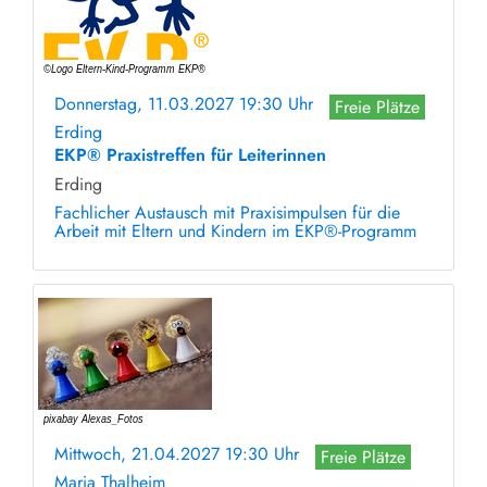
Donnerstag, 11.03.2027 19:30 Uhr
Freie Plätze
Erding
EKP® Praxistreffen für Leiterinnen
Erding
Fachlicher Austausch mit Praxisimpulsen für die
Arbeit mit Eltern und Kindern im EKP®-Programm
Mittwoch, 21.04.2027 19:30 Uhr
Freie Plätze
Maria Thalheim