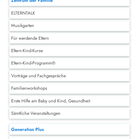
Zentrum der Familie
ELTERNTALK
Musikgarten
Für werdende Eltern
Eltern-Kind-Kurse
Eltern-Kind-Programm®
Vorträge und Fachgespräche
Familienworkshops
Erste Hilfe am Baby und Kind, Gesundheit
Sämtliche Veranstaltungen
Generation Plus