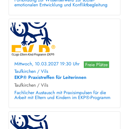
emotionalen Entwicklung und Konfliktbegleitung
Mittwoch, 10.03.2027 19:30 Uhr
Freie Plätze
Taufkirchen / Vils
EKP® Praxistreffen für Leiterinnen
Taufkirchen / Vils
Fachlicher Austausch mit Praxisimpulsen für die
Arbeit mit Eltern und Kindern im EKP®-Programm