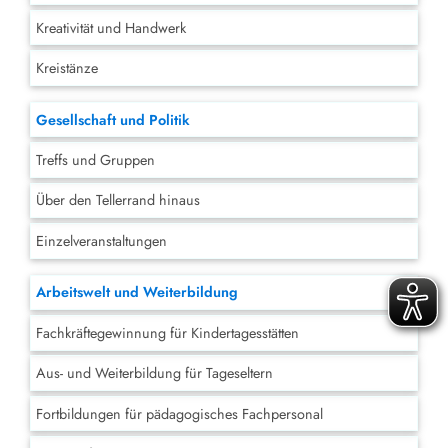
Kreativität und Handwerk
Kreistänze
Gesellschaft und Politik
Treffs und Gruppen
Über den Tellerrand hinaus
Einzelveranstaltungen
Arbeitswelt und Weiterbildung
Fachkräftegewinnung für Kindertagesstätten
Aus- und Weiterbildung für Tageseltern
Fortbildungen für pädagogisches Fachpersonal