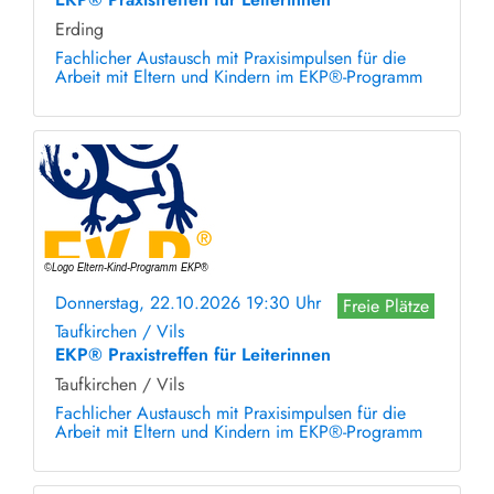
Erding
Fachlicher Austausch mit Praxisimpulsen für die
Arbeit mit Eltern und Kindern im EKP®-Programm
Donnerstag, 22.10.2026 19:30 Uhr
Freie Plätze
Taufkirchen / Vils
EKP® Praxistreffen für Leiterinnen
Taufkirchen / Vils
Fachlicher Austausch mit Praxisimpulsen für die
Arbeit mit Eltern und Kindern im EKP®-Programm