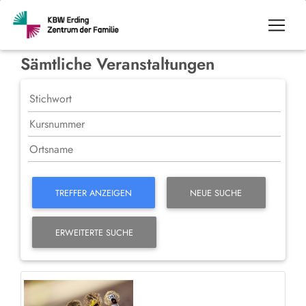
Sämtliche Veranstaltungen
TREFFER ANZEIGEN
NEUE SUCHE
ERWEITERTE SUCHE