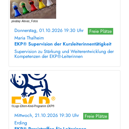
Donnerstag, 01.10.2026 19:30 Uhr
Freie Plätze
Maria Thalheim
EKP® Supervision der Kursleiterinnentätigkeit
Supervision zu Stärkung und Weiterentwicklung der
Kompetenzen der EKP®-Leiterinnen
Mittwoch, 21.10.2026 19:30 Uhr
Freie Plätze
Erding
EKP® Praxistreffen für Leiterinnen