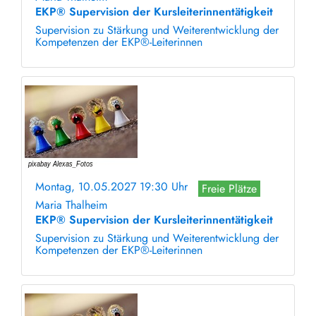
EKP® Supervision der Kursleiterinnentätigkeit
Supervision zu Stärkung und Weiterentwicklung der
Kompetenzen der EKP®-Leiterinnen
Montag, 10.05.2027 19:30 Uhr
Freie Plätze
Maria Thalheim
EKP® Supervision der Kursleiterinnentätigkeit
Supervision zu Stärkung und Weiterentwicklung der
Kompetenzen der EKP®-Leiterinnen