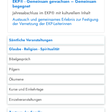
EKP® - Gemeinsam gewachsen – Gemeinsam
begegnet
Jahresabschluss im EKP® mit kulturellem Inhalt
Austausch und gemeinsames Erlebnis zur Festigung
der Vernetzung der EKP-Leiterinnen
Sämtliche Veranstaltungen
Glaube - Religion - Spiritualität
Bibelgespräch
Pilgern
Ökumene
Kurse und Einkehrtage
Einzelveranstaltungen