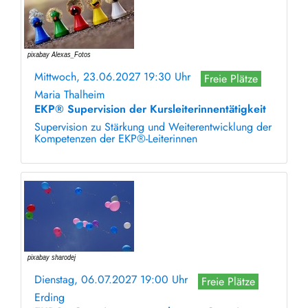
Mittwoch, 23.06.2027 19:30 Uhr
Freie Plätze
Maria Thalheim
EKP® Supervision der Kursleiterinnentätigkeit
Supervision zu Stärkung und Weiterentwicklung der
Kompetenzen der EKP®-Leiterinnen
Dienstag, 06.07.2027 19:00 Uhr
Freie Plätze
Erding