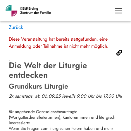
Zurück
Diese Veranstaltung hat bereits stattgefunden, eine
Anmeldung oder Teilnahme ist nicht mehr möglich.
Die Welt der Liturgie
entdecken
Grundkurs Liturgie
2x samstags, ab 06.09.25 jeweils 9.00 Uhr bis 17.00 Uhr
für angehende Gottesdienstbeauftragte
(Wortgottesdienstleiter:innen), Kantoren:innen und liturgisch
Interessierte
Wenn Sie Fragen zum liturgischen Feiern haben und mehr