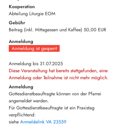
Kooperation
Abteilung Liturgie EOM
Gebühr
Beitrag (inkl. Mittagessen und Kaffee)
50,00 EUR
Anmeldung
Anmeldung ist gesperrt
Anmeldung bis 31.07.2025
Diese Veranstaltung hat bereits stattgefunden, eine
Anmeldung oder Teilnahme ist nicht mehr möglich.
Anmeldung
Gottesdienstbeauftragte können von der Pfarrei
angemeldet werden.
Für Gottesdienstbeauftragte ist ein Praxistag
verpflichtend:
siehe
Anmeldelink VA 23559