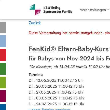
Veranstaltungen
Zurück
Diese Veranstaltung hat bereits stattgefunden, e
FenKid® Eltern-Baby-Kurs
für Babys von Nov 2024 bis 
10x dienstags, ab 13.05.25 jeweils 11.00 Uhr bi
Termine
Di., 13.05.2025 11:00-12:15 Uhr
Di., 20.05.2025 11:00-12:15 Uhr
Di., 27.05.2025 11:00-12:15 Uhr
Di., 03.06.2025 11:00-12:15 Uhr
Di., 24.06.2025 11:00-12:15 Uhr
weitere Termine anzeigen