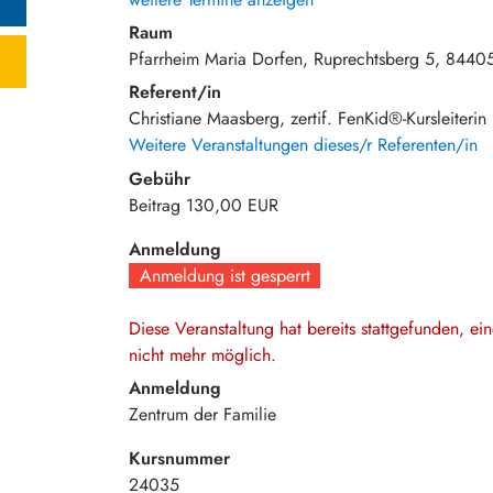
Raum
Pfarrheim Maria Dorfen
Ruprechtsberg 5
8440
Referent/in
Christiane Maasberg, zertif. FenKid®-Kursleiterin
Weitere Veranstaltungen dieses/r Referenten/in
Gebühr
Beitrag
130,00 EUR
Anmeldung
Anmeldung ist gesperrt
Diese Veranstaltung hat bereits stattgefunden, e
nicht mehr möglich.
Anmeldung
Zentrum der Familie
Kursnummer
24035