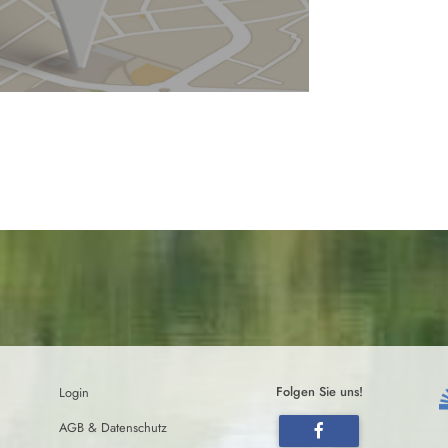
Login
Folgen Sie uns!
AGB & Datenschutz