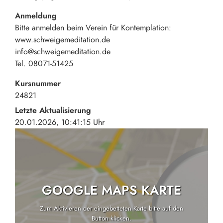
Anmeldung
Bitte anmelden beim Verein für Kontemplation:
www.schweigemeditation.de
info@schweigemeditation.de
Tel. 08071-51425
Kursnummer
24821
Letzte Aktualisierung
20.01.2026, 10:41:15 Uhr
GOOGLE MAPS KARTE
Zum Aktivieren der eingebetteten Karte bitte auf den
Button klicken.