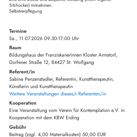
Sitzhocker) mitnehmen.
Selbstverpflegung
Termine
Sa., 11.07.2026 09:30-17:00 Uhr
Raum
Bildungshaus der Franziskanerinnen Kloster Armstorf
Dorfener Straße 12
84427
St. Wolfgang
Referent/in
Sabine Penzenstadler, Referentin, Kunsttherapeutin,
Künstlerin und Kunsttherapeutin
Weitere Veranstaltungen dieses/r Referenten/in
Kooperation
Eine Veranstaltung vom Verein für Kontemplation e.V. in
Kooperation mit dem KBW Erding
Gebühr
Beitrag (zzgl. 4,00 Materialkosten)
50,00 EUR