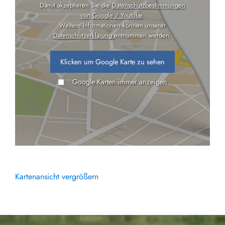
Damit akzeptieren Sie die
Datenschutzbestimmungen
von Google / Youtube
.
Weitere Informationen können unserer
Datenschutzerklärung
entnommen werden.
Klicken um Google Karte zu sehen
Google Karten immer anzeigen
Kartenansicht vergrößern