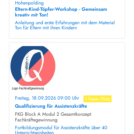
Hohenpolding
Eltern-Kind-Töpfer-Workshop - Gemeinsam
kreativ mit Ton!
Anleitung und erste Erfahrungen mit dem Material
Ton für Eltern mit ihren Kindern
Freitag, 18.09.2026 09:00 Uhr
1 freier Platz
Qualifizierung für Assistenzkräfte
FKG Block A Modul 2 Gesamtkonzept
Fachkräftegewinnung
Fortbildungsmodul für Assistenzkräfte über 40
Unterrichtseinheiten