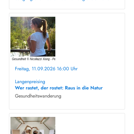
Freitag, 11.09.2026 16:00 Uhr
ohne Anmeldung
Langenpreising
Wer rastet, der rostet: Raus in die Natur
Gesundheitswanderung