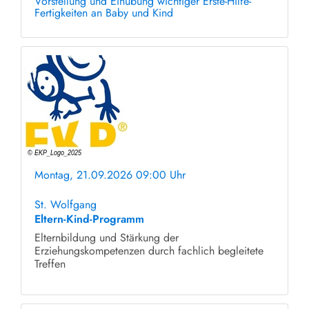
Vorstellung und Einübung wichtiger Erste-Hilfe-
Fertigkeiten an Baby und Kind
Montag, 21.09.2026 09:00 Uhr
ohne Anmeldung
St. Wolfgang
Eltern-Kind-Programm
Elternbildung und Stärkung der
Erziehungskompetenzen durch fachlich begleitete
Treffen