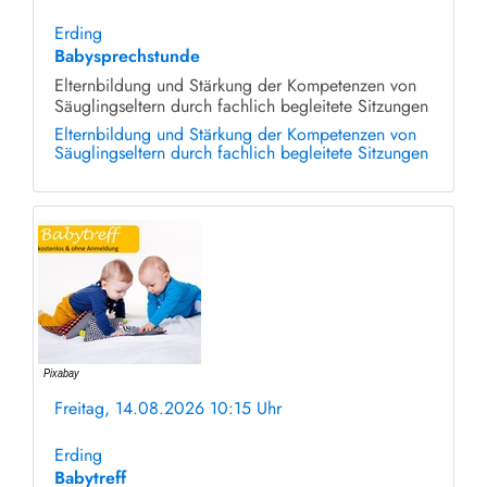
ohne Anmeldung
Erding
Babysprechstunde
Elternbildung und Stärkung der Kompetenzen von
Säuglingseltern durch fachlich begleitete Sitzungen
Elternbildung und Stärkung der Kompetenzen von
Säuglingseltern durch fachlich begleitete Sitzungen
Freitag, 14.08.2026 10:15 Uhr
ohne Anmeldung
Erding
Babytreff