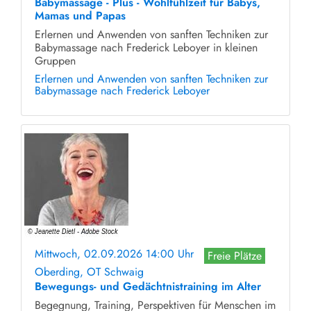
Babymassage - Plus - Wohlfühlzeit für Babys,
Mamas und Papas
Erlernen und Anwenden von sanften Techniken zur
Babymassage nach Frederick Leboyer in kleinen
Gruppen
Erlernen und Anwenden von sanften Techniken zur
Babymassage nach Frederick Leboyer
Mittwoch, 02.09.2026 14:00 Uhr
Freie Plätze
Oberding, OT Schwaig
Bewegungs- und Gedächtnistraining im Alter
Begegnung, Training, Perspektiven für Menschen im