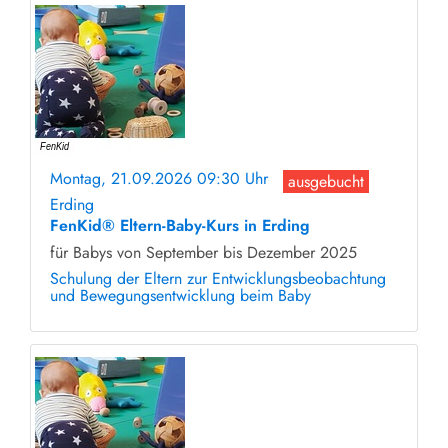
Montag, 21.09.2026 09:30 Uhr
ausgebucht
Erding
FenKid® Eltern-Baby-Kurs in Erding
für Babys von September bis Dezember 2025
Schulung der Eltern zur Entwicklungsbeobachtung
und Bewegungsentwicklung beim Baby