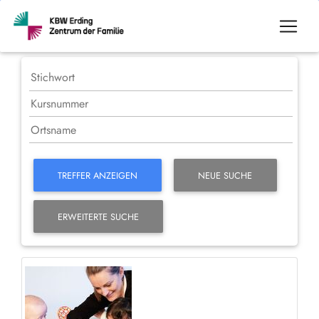
TREFFER ANZEIGEN
NEUE SUCHE
ERWEITERTE SUCHE