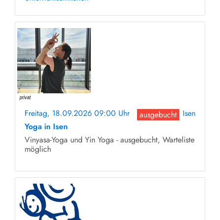
Freitag, 18.09.2026 09:00 Uhr
Isen
ausgebucht
Yoga in Isen
Vinyasa-Yoga und Yin Yoga - ausgebucht, Warteliste
möglich