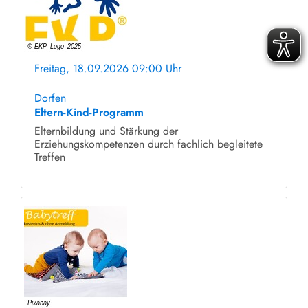
Freitag, 18.09.2026 09:00 Uhr
ohne Anmeldung
Dorfen
Eltern-Kind-Programm
Elternbildung und Stärkung der
Erziehungskompetenzen durch fachlich begleitete
Treffen