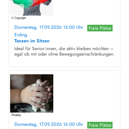
Donnerstag, 17.09.2026 15:00 Uhr
Freie Plätze
Erding
Tanzen im Sitzen
Ideal für Senior:innen, die aktiv bleiben möchten –
egal ob mit oder ohne Bewegungseinschränkungen.
Donnerstag, 17.09.2026 16:00 Uhr
Freie Plätze