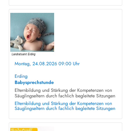
Montag, 24.08.2026 09:00 Uhr
ohne Anmeldung
Erding
Babysprechstunde
Elternbildung und Stärkung der Kompetenzen von
Säuglingseltern durch fachlich begleitete Sitzungen
Elternbildung und Stärkung der Kompetenzen von
Säuglingseltern durch fachlich begleitete Sitzungen