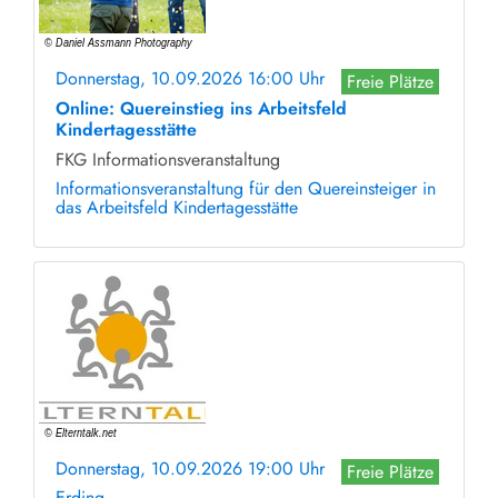
Donnerstag, 10.09.2026 16:00 Uhr
Freie Plätze
Online: Quereinstieg ins Arbeitsfeld
Kindertagesstätte
FKG Informationsveranstaltung
Informationsveranstaltung für den Quereinsteiger in
das Arbeitsfeld Kindertagesstätte
Donnerstag, 10.09.2026 19:00 Uhr
Freie Plätze
Erding