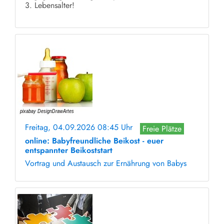
3. Lebensalter!
Freitag, 04.09.2026 08:45 Uhr
Freie Plätze
online: Babyfreundliche Beikost - euer
entspannter Beikoststart
Vortrag und Austausch zur Ernährung von Babys