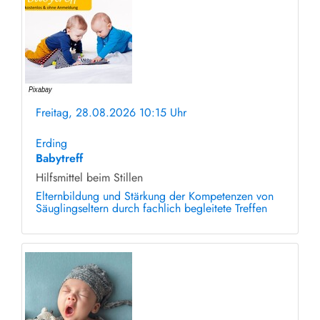
Freitag, 28.08.2026 10:15 Uhr
ohne Anmeldung
Erding
Babytreff
Hilfsmittel beim Stillen
Elternbildung und Stärkung der Kompetenzen von
Säuglingseltern durch fachlich begleitete Treffen