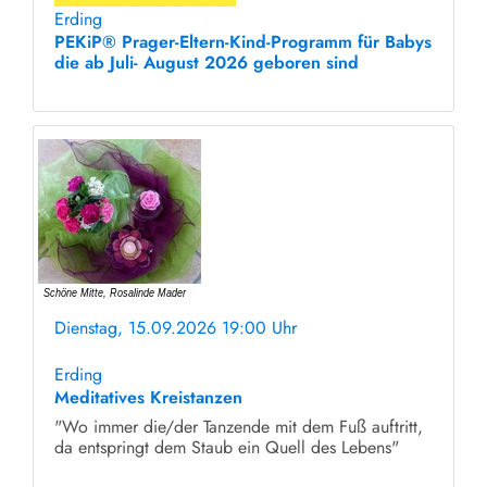
Erding
PEKiP® Prager-Eltern-Kind-Programm für Babys
die ab Juli- August 2026 geboren sind
Dienstag, 15.09.2026 19:00 Uhr
ohne Anmeldung
Erding
Meditatives Kreistanzen
"Wo immer die/der Tanzende mit dem Fuß auftritt,
da entspringt dem Staub ein Quell des Lebens"