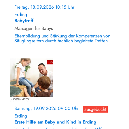
Freitag, 18.09.2026 10:15 Uhr
ohne Anmeldung
Erding
Babytreff
Massagen für Babys
Elternbildung und Stärkung der Kompetenzen von
Säuglingseltern durch fachlich begleitete Treffen
Samstag, 19.09.2026 09:00 Uhr
ausgebucht
Erding
Erste Hilfe am Baby und Kind in Erding