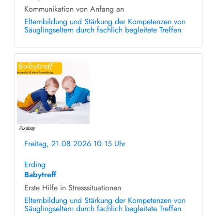
Kommunikation von Anfang an
Elternbildung und Stärkung der Kompetenzen von
Säuglingseltern durch fachlich begleitete Treffen
Freitag, 21.08.2026 10:15 Uhr
ohne Anmeldung
Erding
Babytreff
Erste Hilfe in Stresssituationen
Elternbildung und Stärkung der Kompetenzen von
Säuglingseltern durch fachlich begleitete Treffen