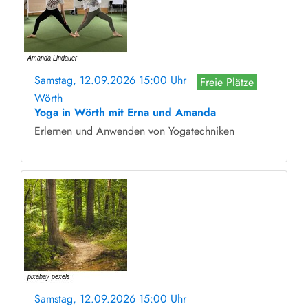
Samstag, 12.09.2026 15:00 Uhr
Freie Plätze
Wörth
Yoga in Wörth mit Erna und Amanda
Erlernen und Anwenden von Yogatechniken
Samstag, 12.09.2026 15:00 Uhr