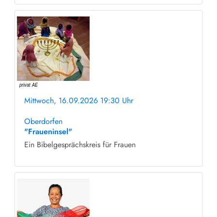
Mittwoch, 16.09.2026 19:30 Uhr
ohne Anmeldung
Oberdorfen
"Fraueninsel"
Ein Bibelgesprächskreis für Frauen