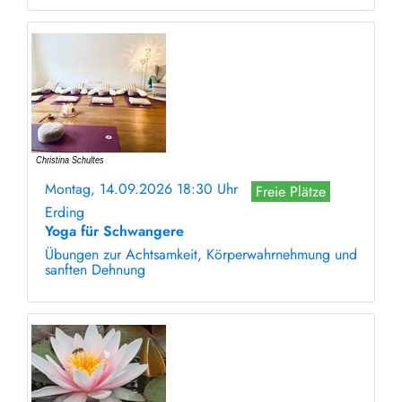
Montag, 14.09.2026 18:30 Uhr
Freie Plätze
Erding
Yoga für Schwangere
Übungen zur Achtsamkeit, Körperwahrnehmung und
sanften Dehnung