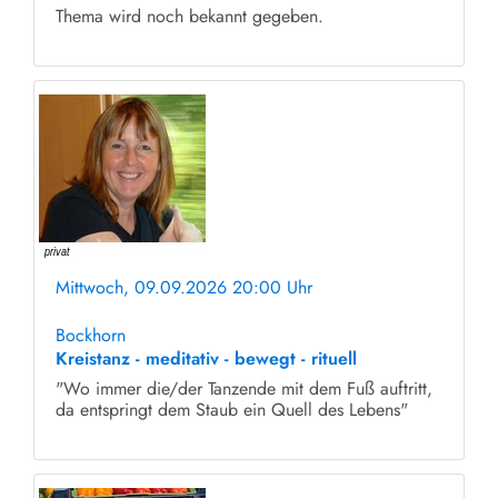
Thema wird noch bekannt gegeben.
Mittwoch, 09.09.2026 20:00 Uhr
ohne Anmeldung
Bockhorn
Kreistanz - meditativ - bewegt - rituell
"Wo immer die/der Tanzende mit dem Fuß auftritt,
da entspringt dem Staub ein Quell des Lebens"