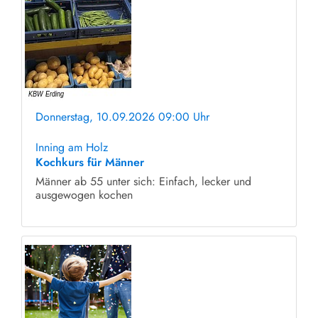
Donnerstag, 10.09.2026 09:00 Uhr
ohne Anmeldung
Inning am Holz
Kochkurs für Männer
Männer ab 55 unter sich: Einfach, lecker und
ausgewogen kochen