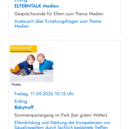
ELTERNTALK Medien
Gesprächsrunde für Eltern zum Thema Medien
Austausch über Erziehungsfragen zum Thema
Medien
Freitag, 11.09.2026 10:15 Uhr
ohne Anmeldung
Erding
Babytreff
Sommerspaziergang im Park (bei gutem Wetter)
Elternbildung und Stärkung der Kompetenzen von
Säuglingseltern durch fachlich begleitete Treffen