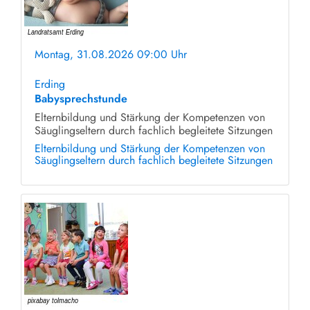
Montag, 31.08.2026 09:00 Uhr
ohne Anmeldung
Erding
Babysprechstunde
Elternbildung und Stärkung der Kompetenzen von
Säuglingseltern durch fachlich begleitete Sitzungen
Elternbildung und Stärkung der Kompetenzen von
Säuglingseltern durch fachlich begleitete Sitzungen