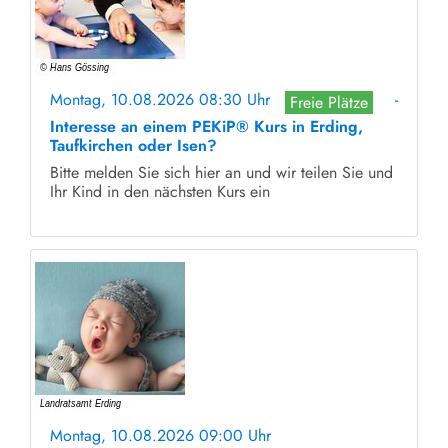
Montag, 10.08.2026 08:30 Uhr
-
Freie Plätze
Interesse an einem PEKiP® Kurs in Erding,
Taufkirchen oder Isen?
Bitte melden Sie sich hier an und wir teilen Sie und
Ihr Kind in den nächsten Kurs ein
Montag, 10.08.2026 09:00 Uhr