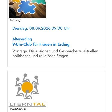
Dienstag, 08.09.2026 09:00 Uhr
ohne Anmeldung
Altenerding
9-Uhr-Club für Frauen in Erding
Vorträge, Diskussionen und Gespräche zu aktuellen
politischen und religiösen Fragen