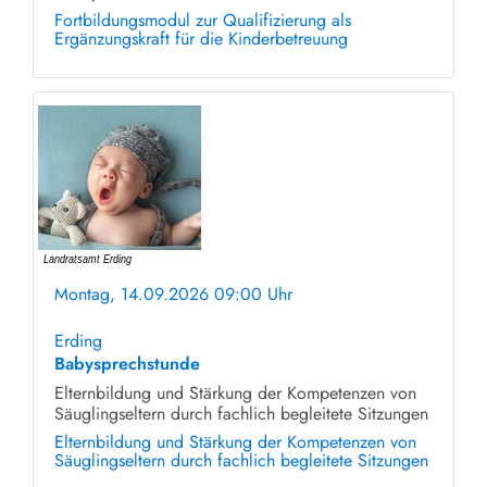
Fortbildungsmodul zur Qualifizierung als
Ergänzungskraft für die Kinderbetreuung
Montag, 14.09.2026 09:00 Uhr
ohne Anmeldung
Erding
Babysprechstunde
Elternbildung und Stärkung der Kompetenzen von
Säuglingseltern durch fachlich begleitete Sitzungen
Elternbildung und Stärkung der Kompetenzen von
Säuglingseltern durch fachlich begleitete Sitzungen