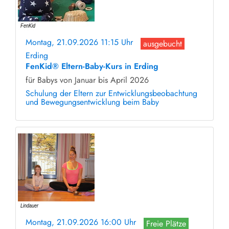
Montag, 21.09.2026 11:15 Uhr
ausgebucht
Erding
FenKid® Eltern-Baby-Kurs in Erding
für Babys von Januar bis April 2026
Schulung der Eltern zur Entwicklungsbeobachtung
und Bewegungsentwicklung beim Baby
Montag, 21.09.2026 16:00 Uhr
Freie Plätze