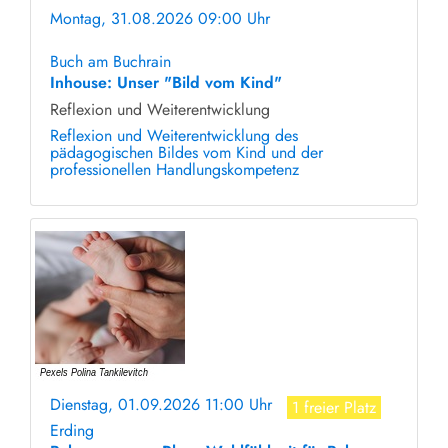
Montag, 31.08.2026 09:00 Uhr
ohne Anmeldung
Buch am Buchrain
Inhouse: Unser "Bild vom Kind"
Reflexion und Weiterentwicklung
Reflexion und Weiterentwicklung des
pädagogischen Bildes vom Kind und der
professionellen Handlungskompetenz
Dienstag, 01.09.2026 11:00 Uhr
1 freier Platz
Erding