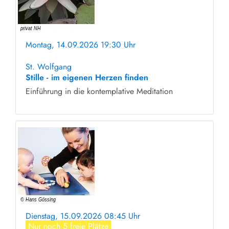
Montag, 14.09.2026 19:30 Uhr
ohne Anmeldung
St. Wolfgang
Stille - im eigenen Herzen finden
Einführung in die kontemplative Meditation
Dienstag, 15.09.2026 08:45 Uhr
Nur noch 5 freie Plätze