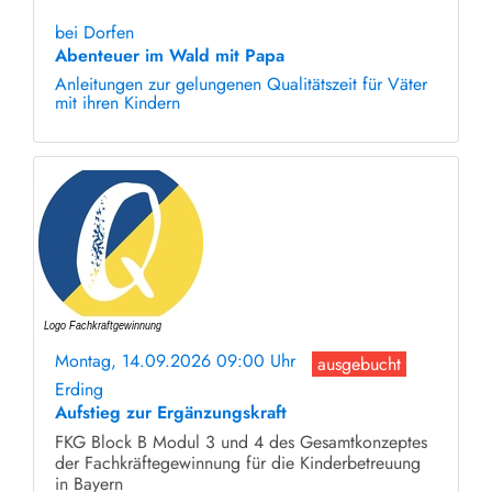
ohne Anmeldung
bei Dorfen
Abenteuer im Wald mit Papa
Anleitungen zur gelungenen Qualitätszeit für Väter
mit ihren Kindern
Montag, 14.09.2026 09:00 Uhr
ausgebucht
Erding
Aufstieg zur Ergänzungskraft
FKG Block B Modul 3 und 4 des Gesamtkonzeptes
der Fachkräftegewinnung für die Kinderbetreuung
in Bayern