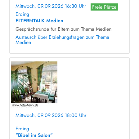
Mittwoch, 09.09.2026 16:30 Uhr
Freie Plätze
Erding
ELTERNTALK Medien
Gesprächsrunde für Eltern zum Thema Medien
Austausch über Erziehungsfragen zum Thema
Medien
Mittwoch, 09.09.2026 18:00 Uhr
ohne Anmeldung
Erding
"Bibel im Salon"