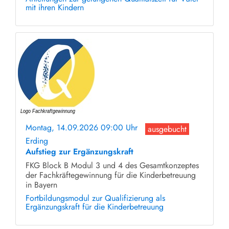
mit ihren Kindern
Montag, 14.09.2026 09:00 Uhr
ausgebucht
Erding
Aufstieg zur Ergänzungskraft
FKG Block B Modul 3 und 4 des Gesamtkonzeptes
der Fachkräftegewinnung für die Kinderbetreuung
in Bayern
Fortbildungsmodul zur Qualifizierung als
Ergänzungskraft für die Kinderbetreuung