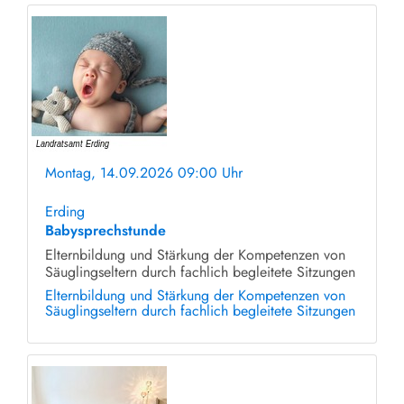
Montag, 14.09.2026 09:00 Uhr
ohne Anmeldung
Erding
Babysprechstunde
Elternbildung und Stärkung der Kompetenzen von
Säuglingseltern durch fachlich begleitete Sitzungen
Elternbildung und Stärkung der Kompetenzen von
Säuglingseltern durch fachlich begleitete Sitzungen