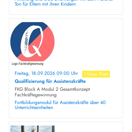
Ton für Eltern mit ihren Kindern
Freitag, 18.09.2026 09:00 Uhr
1 freier Platz
Qualifizierung für Assistenzkräfte
FKG Block A Modul 2 Gesamtkonzept
Fachkräftegewinnung
Fortbildungsmodul für Assistenzkräfte über 40
Unterrichtseinheiten