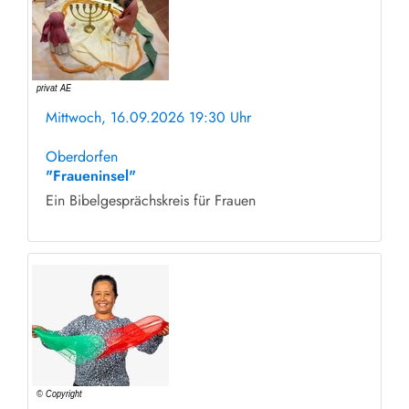
Mittwoch, 16.09.2026 19:30 Uhr
ohne Anmeldung
Oberdorfen
"Fraueninsel"
Ein Bibelgesprächskreis für Frauen