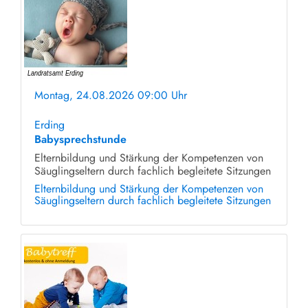
Montag, 24.08.2026 09:00 Uhr
ohne Anmeldung
Erding
Babysprechstunde
Elternbildung und Stärkung der Kompetenzen von
Säuglingseltern durch fachlich begleitete Sitzungen
Elternbildung und Stärkung der Kompetenzen von
Säuglingseltern durch fachlich begleitete Sitzungen