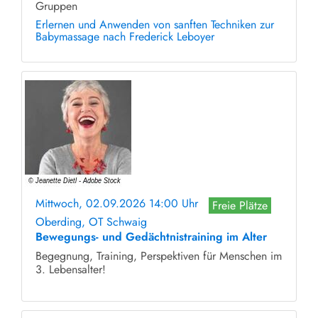
Gruppen
Erlernen und Anwenden von sanften Techniken zur
Babymassage nach Frederick Leboyer
Mittwoch, 02.09.2026 14:00 Uhr
Freie Plätze
Oberding, OT Schwaig
Bewegungs- und Gedächtnistraining im Alter
Begegnung, Training, Perspektiven für Menschen im
3. Lebensalter!