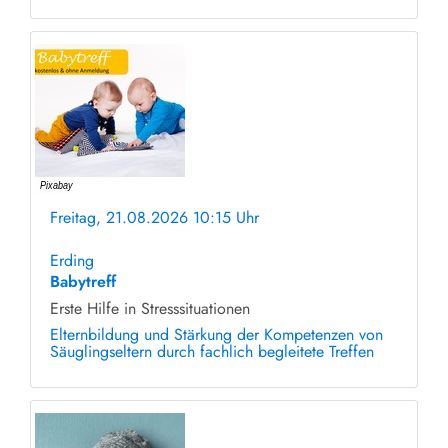
Freitag, 21.08.2026 10:15 Uhr
ohne Anmeldung
Erding
Babytreff
Erste Hilfe in Stresssituationen
Elternbildung und Stärkung der Kompetenzen von
Säuglingseltern durch fachlich begleitete Treffen