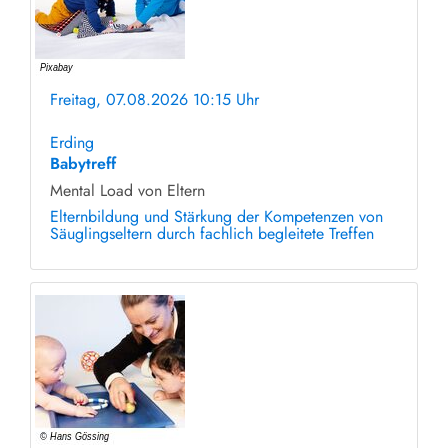
Freitag, 07.08.2026 10:15 Uhr
ohne Anmeldung
Erding
Babytreff
Mental Load von Eltern
Elternbildung und Stärkung der Kompetenzen von
Säuglingseltern durch fachlich begleitete Treffen