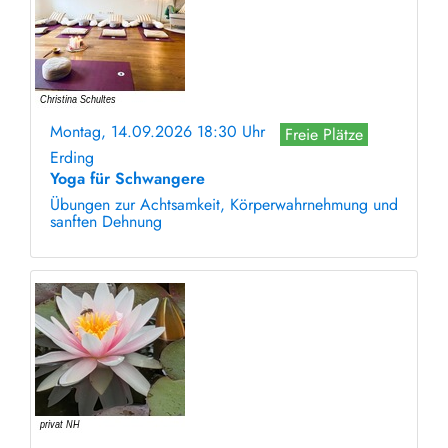
Montag, 14.09.2026 18:30 Uhr
Freie Plätze
Erding
Yoga für Schwangere
Übungen zur Achtsamkeit, Körperwahrnehmung und
sanften Dehnung