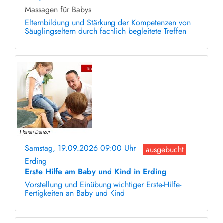
Massagen für Babys
Elternbildung und Stärkung der Kompetenzen von
Säuglingseltern durch fachlich begleitete Treffen
Samstag, 19.09.2026 09:00 Uhr
ausgebucht
Erding
Erste Hilfe am Baby und Kind in Erding
Vorstellung und Einübung wichtiger Erste-Hilfe-
Fertigkeiten an Baby und Kind