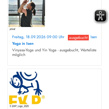
Freitag, 18.09.2026 09:00 Uhr
Isen
ausgebucht
Yoga in Isen
Vinyasa-Yoga und Yin Yoga - ausgebucht, Warteliste
möglich