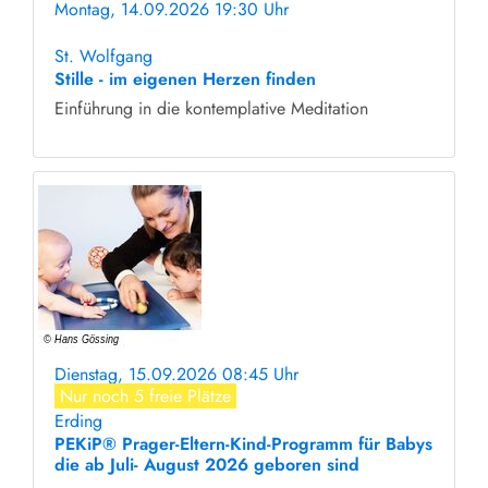
Montag, 14.09.2026 19:30 Uhr
ohne Anmeldung
St. Wolfgang
Stille - im eigenen Herzen finden
Einführung in die kontemplative Meditation
Dienstag, 15.09.2026 08:45 Uhr
Nur noch 5 freie Plätze
Erding
PEKiP® Prager-Eltern-Kind-Programm für Babys
die ab Juli- August 2026 geboren sind