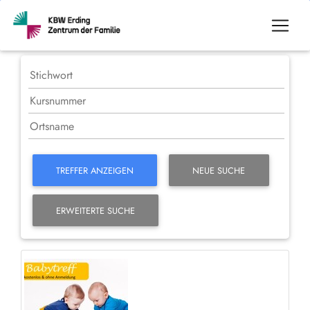
TREFFER ANZEIGEN
NEUE SUCHE
ERWEITERTE SUCHE