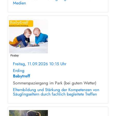
Medien
Freitag, 11.09.2026 10:15 Uhr
ohne Anmeldung
Erding
Babytreff
Sommerspaziergang im Park (bei gutem Wetter)
Elternbildung und Stärkung der Kompetenzen von
Säuglingseltern durch fachlich begleitete Treffen