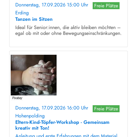
Donnerstag, 17.09.2026 15:00 Uhr
Freie Plätze
Erding
Tanzen im Sitzen
Ideal für Senior:innen, die aktiv bleiben möchten –
egal ob mit oder ohne Bewegungseinschränkungen.
Donnerstag, 17.09.2026 16:00 Uhr
Freie Plätze
Hohenpolding
Eltern-Kind-Töpfer-Workshop - Gemeinsam
kreativ mit Ton!
Anleitung und erste Erfahrungen mit dem Material