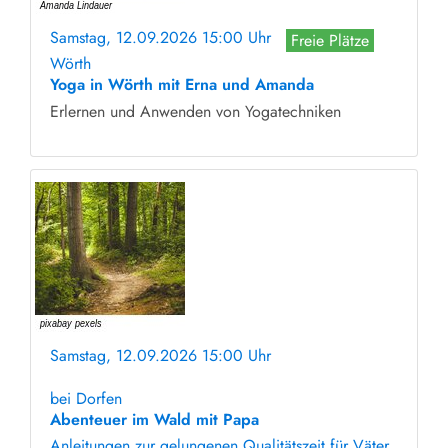
Samstag, 12.09.2026 15:00 Uhr
Freie Plätze
Wörth
Yoga in Wörth mit Erna und Amanda
Erlernen und Anwenden von Yogatechniken
Samstag, 12.09.2026 15:00 Uhr
ohne Anmeldung
bei Dorfen
Abenteuer im Wald mit Papa
Anleitungen zur gelungenen Qualitätszeit für Väter