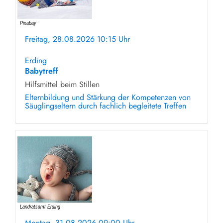
Freitag, 28.08.2026 10:15 Uhr
ohne Anmeldung
Erding
Babytreff
Hilfsmittel beim Stillen
Elternbildung und Stärkung der Kompetenzen von
Säuglingseltern durch fachlich begleitete Treffen
Montag, 31.08.2026 09:00 Uhr