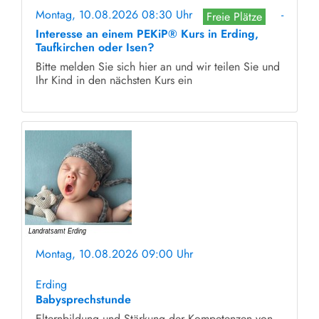
Montag, 10.08.2026 08:30 Uhr
-
Freie Plätze
Interesse an einem PEKiP® Kurs in Erding,
Taufkirchen oder Isen?
Bitte melden Sie sich hier an und wir teilen Sie und
Ihr Kind in den nächsten Kurs ein
Montag, 10.08.2026 09:00 Uhr
ohne Anmeldung
Erding
Babysprechstunde
Elternbildung und Stärkung der Kompetenzen von