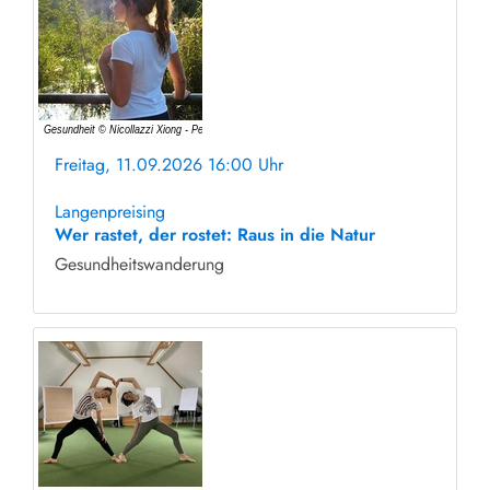
Freitag, 11.09.2026 16:00 Uhr
ohne Anmeldung
Langenpreising
Wer rastet, der rostet: Raus in die Natur
Gesundheitswanderung