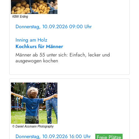
Donnerstag, 10.09.2026 09:00 Uhr
ohne Anmeldung
Inning am Holz
Kochkurs für Männer
Männer ab 55 unter sich: Einfach, lecker und
ausgewogen kochen
Donnerstag, 10.09.2026 16:00 Uhr
Freie Plätze