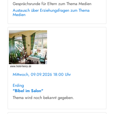
Gesprächsrunde für Eltern zum Thema Medien
Austausch über Erziehungsfragen zum Thema
Medien
Mittwoch, 09.09.2026 18:00 Uhr
ohne Anmeldung
Erding
"Bibel im Salon"
Thema wird noch bekannt gegeben.