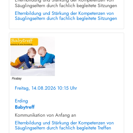
Säuglingseltern durch fachlich begleitete Sitzungen
Elternbildung und Stärkung der Kompetenzen von
Säuglingseltern durch fachlich begleitete Sitzungen
Freitag, 14.08.2026 10:15 Uhr
ohne Anmeldung
Erding
Babytreff
Kommunikation von Anfang an
Elternbildung und Stärkung der Kompetenzen von
Säuglingseltern durch fachlich begleitete Treffen