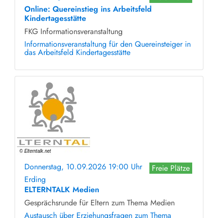
Online: Quereinstieg ins Arbeitsfeld
Kindertagesstätte
FKG Informationsveranstaltung
Informationsveranstaltung für den Quereinsteiger in
das Arbeitsfeld Kindertagesstätte
Donnerstag, 10.09.2026 19:00 Uhr
Freie Plätze
Erding
ELTERNTALK Medien
Gesprächsrunde für Eltern zum Thema Medien
Austausch über Erziehungsfragen zum Thema