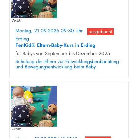
Montag, 21.09.2026 09:30 Uhr
ausgebucht
Erding
FenKid® Eltern-Baby-Kurs in Erding
für Babys von September bis Dezember 2025
Schulung der Eltern zur Entwicklungsbeobachtung
und Bewegungsentwicklung beim Baby