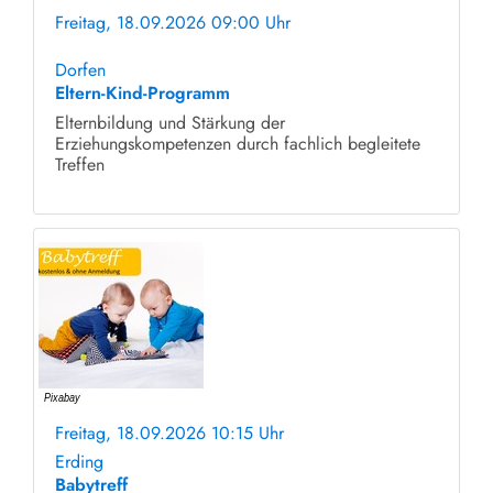
Freitag, 18.09.2026 09:00 Uhr
ohne Anmeldung
Dorfen
Eltern-Kind-Programm
Elternbildung und Stärkung der
Erziehungskompetenzen durch fachlich begleitete
Treffen
Freitag, 18.09.2026 10:15 Uhr
ohne Anmeldung
Erding
Babytreff