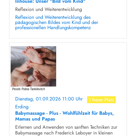
Inhouse: Unser "Bild vom Kind"
Reflexion und Weiterentwicklung
Reflexion und Weiterentwicklung des
pädagogischen Bildes vom Kind und der
professionellen Handlungskompetenz
Dienstag, 01.09.2026 11:00 Uhr
1 freier Platz
Erding
Babymassage - Plus - Wohlfühlzeit für Babys,
Mamas und Papas
Erlernen und Anwenden von sanften Techniken zur
Babymassage nach Frederick Leboyer in kleinen