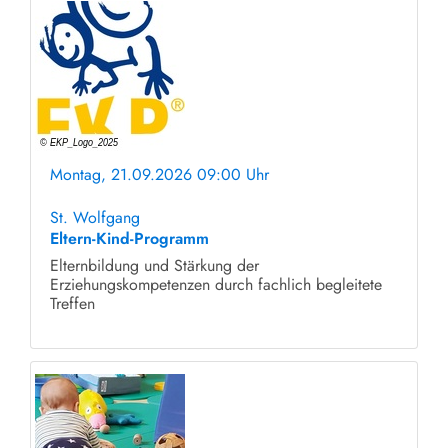
Montag, 21.09.2026 09:00 Uhr
ohne Anmeldung
St. Wolfgang
Eltern-Kind-Programm
Elternbildung und Stärkung der
Erziehungskompetenzen durch fachlich begleitete
Treffen