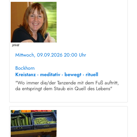
Mittwoch, 09.09.2026 20:00 Uhr
ohne Anmeldung
Bockhorn
Kreistanz - meditativ - bewegt - rituell
"Wo immer die/der Tanzende mit dem Fuß auftritt,
da entspringt dem Staub ein Quell des Lebens"