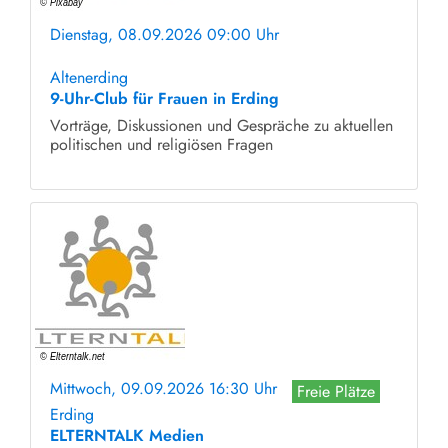
Dienstag, 08.09.2026 09:00 Uhr
ohne Anmeldung
Altenerding
9-Uhr-Club für Frauen in Erding
Vorträge, Diskussionen und Gespräche zu aktuellen
politischen und religiösen Fragen
Mittwoch, 09.09.2026 16:30 Uhr
Freie Plätze
Erding
ELTERNTALK Medien