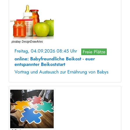
Freitag, 04.09.2026 08:45 Uhr
Freie Plätze
online: Babyfreundliche Beikost - euer
entspannter Beikoststart
Vortrag und Austausch zur Ernährung von Babys