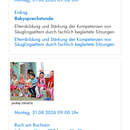
ohne Anmeldung
Erding
Babysprechstunde
Elternbildung und Stärkung der Kompetenzen von
Säuglingseltern durch fachlich begleitete Sitzungen
Elternbildung und Stärkung der Kompetenzen von
Säuglingseltern durch fachlich begleitete Sitzungen
Montag, 31.08.2026 09:00 Uhr
ohne Anmeldung
Buch am Buchrain