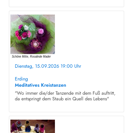
Dienstag, 15.09.2026 19:00 Uhr
ohne Anmeldung
Erding
Meditatives Kreistanzen
"Wo immer die/der Tanzende mit dem Fuß auftritt,
da entspringt dem Staub ein Quell des Lebens"