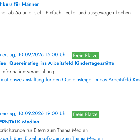
hkurs für Männer
ner ab 55 unter sich: Einfach, lecker und ausgewogen kochen
nerstag, 10.09.2026 16:00 Uhr
Freie Plätze
ine: Quereinstieg ins Arbeitsfeld Kindertagesstätte
Informationsveranstaltung
rmationsveranstaltung für den Quereinsteiger in das Arbeitsfeld Kin
nerstag, 10.09.2026 19:00 Uhr
Freie Plätze
ERNTALK Medien
prächsrunde für Eltern zum Thema Medien
tausch über Erziehungsfragen zum Thema Medien