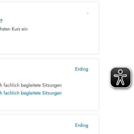
-
n?
hsten Kurs ein
Erding
 fachlich begleitete Sitzungen
 fachlich begleitete Sitzungen
Erding