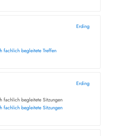
Erding
fachlich begleitete Treffen
Erding
 fachlich begleitete Sitzungen
 fachlich begleitete Sitzungen