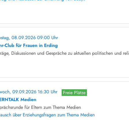
nstag, 08.09.2026 09:00 Uhr
ohne Anmeldung
hr-Club für Frauen in Erding
räge, Diskussionen und Gespräche zu aktuellen politischen und rel
twoch, 09.09.2026 16:30 Uhr
Freie Plätze
ERNTALK Medien
prächsrunde für Eltern zum Thema Medien
tausch über Erziehungsfragen zum Thema Medien