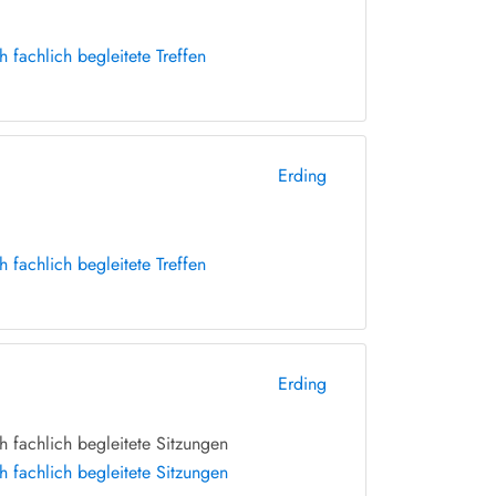
fachlich begleitete Treffen
Erding
fachlich begleitete Treffen
Erding
 fachlich begleitete Sitzungen
 fachlich begleitete Sitzungen