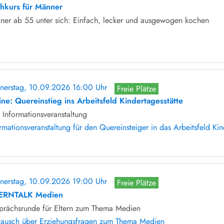
hkurs für Männer
ner ab 55 unter sich: Einfach, lecker und ausgewogen kochen
nerstag, 10.09.2026 16:00 Uhr
Freie Plätze
ine: Quereinstieg ins Arbeitsfeld Kindertagesstätte
Informationsveranstaltung
rmationsveranstaltung für den Quereinsteiger in das Arbeitsfeld Kin
nerstag, 10.09.2026 19:00 Uhr
Freie Plätze
ERNTALK Medien
prächsrunde für Eltern zum Thema Medien
tausch über Erziehungsfragen zum Thema Medien