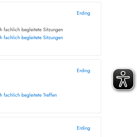
Erding
 fachlich begleitete Sitzungen
 fachlich begleitete Sitzungen
Erding
fachlich begleitete Treffen
Erding