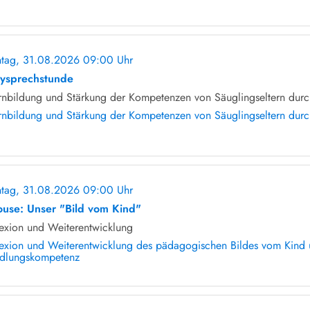
tag, 31.08.2026 09:00 Uhr
ohne Anmeldung
ysprechstunde
rnbildung und Stärkung der Kompetenzen von Säuglingseltern durch
rnbildung und Stärkung der Kompetenzen von Säuglingseltern durch
tag, 31.08.2026 09:00 Uhr
ohne Anmeldung
ouse: Unser "Bild vom Kind"
lexion und Weiterentwicklung
lexion und Weiterentwicklung des pädagogischen Bildes vom Kind u
dlungskompetenz