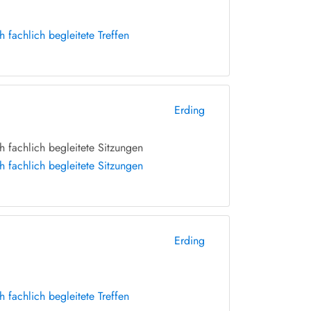
fachlich begleitete Treffen
Erding
 fachlich begleitete Sitzungen
 fachlich begleitete Sitzungen
Erding
fachlich begleitete Treffen