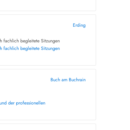
Erding
 fachlich begleitete Sitzungen
 fachlich begleitete Sitzungen
Buch am Buchrain
nd der professionellen