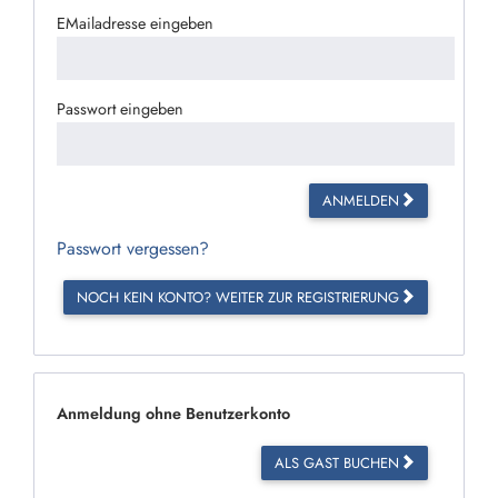
EMailadresse eingeben
Passwort eingeben
ANMELDEN
Passwort vergessen?
NOCH KEIN KONTO? WEITER ZUR REGISTRIERUNG
Anmeldung ohne Benutzerkonto
ALS GAST BUCHEN