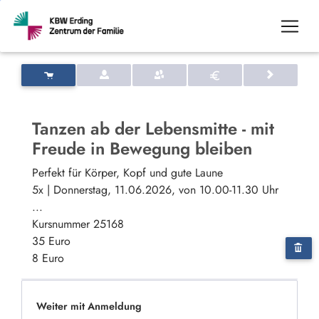
Tanzen ab der Lebensmitte - mit
Freude in Bewegung bleiben
Perfekt für Körper, Kopf und gute Laune
5x | Donnerstag, 11.06.2026, von 10.00-11.30 Uhr
...
Kursnummer 25168
35 Euro
8 Euro
Weiter mit Anmeldung