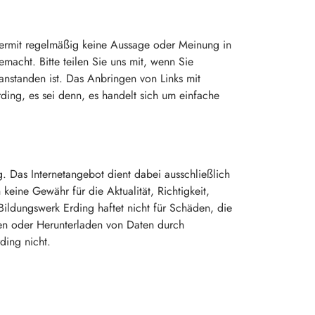
hiermit regelmäßig keine Aussage oder Meinung in
macht. Bitte teilen Sie uns mit, wenn Sie
beanstanden ist. Das Anbringen von Links mit
ding, es sei denn, es handelt sich um einfache
. Das Internetangebot dient dabei ausschließlich
eine Gewähr für die Aktualität, Richtigkeit,
Bildungswerk Erding haftet nicht für Schäden, die
en oder Herunterladen von Daten durch
ding nicht.