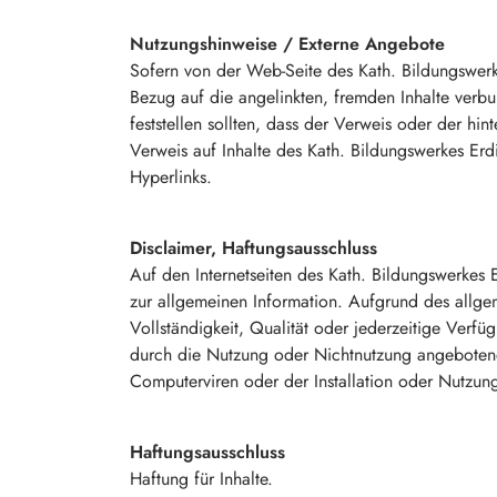
Nutzungshinweise / Externe Angebote
Sofern von der Web-Seite des Kath. Bildungswerk
Bezug auf die angelinkten, fremden Inhalte verbu
feststellen sollten, dass der Verweis oder der hin
Verweis auf Inhalte des Kath. Bildungswerkes Er
Hyperlinks.
Disclaimer, Haftungsausschluss
Auf den Internetseiten des Kath. Bildungswerkes 
zur allgemeinen Information. Aufgrund des allgem
Vollständigkeit, Qualität oder jederzeitige Verf
durch die Nutzung oder Nichtnutzung angebotene
Computerviren oder der Installation oder Nutzung
Haftungsausschluss
Haftung für Inhalte.