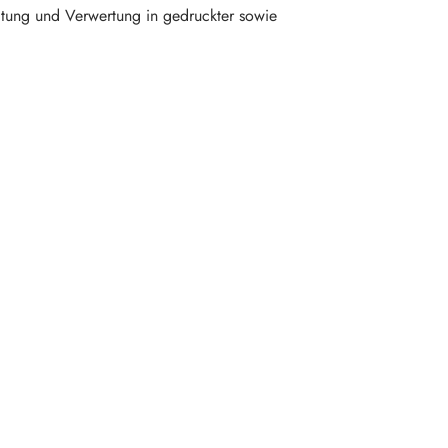
eitung und Verwertung in gedruckter sowie