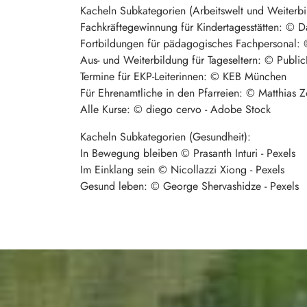
Kacheln Subkategorien (Arbeitswelt und Weiterbi
Fachkräftegewinnung für Kindertagesstätten: © 
Fortbildungen für pädagogisches Fachpersonal:
Aus- und Weiterbildung für Tageseltern: © Publi
Termine für EKP-Leiterinnen: © KEB München
Für Ehrenamtliche in den Pfarreien: © Matthias Z
Alle Kurse: © diego cervo - Adobe Stock
Kacheln Subkategorien (Gesundheit):
In Bewegung bleiben © Prasanth Inturi - Pexels
Im Einklang sein © Nicollazzi Xiong - Pexels
Gesund leben: © George Shervashidze - Pexels