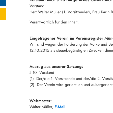
Vorstand:
Herr Walter Müller (1. Vorsitzender), Frau Karin B
Verantwortlich für den Inhalt.
Eingetragener Verein im Vereinsregister Mü
Wir sind wegen der Förderung der Volks- und Ber
12.10.2015 als steuerbegünstigten Zwecken dien
Auszug aus unserer Satzung:
§ 10 Vorstand
(1) Der/die 1. Vorsitzende und der/die 2. Vorsi
(2) Der Verein wird gerichtlich und außergerichtl
Webmaster:
Walter Müller,
E-Mail