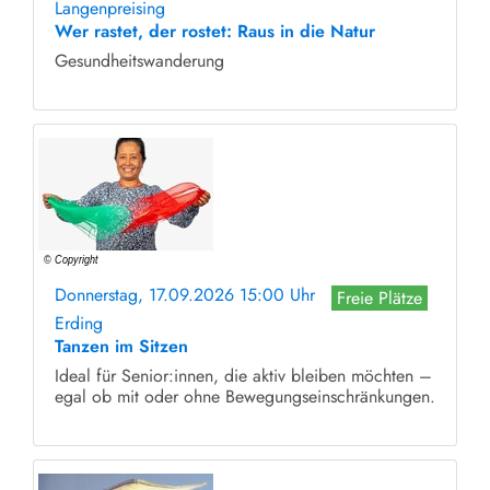
Langenpreising
Wer rastet, der rostet: Raus in die Natur
Gesundheitswanderung
Donnerstag, 17.09.2026 15:00 Uhr
Freie Plätze
Erding
Tanzen im Sitzen
Ideal für Senior:innen, die aktiv bleiben möchten –
egal ob mit oder ohne Bewegungseinschränkungen.