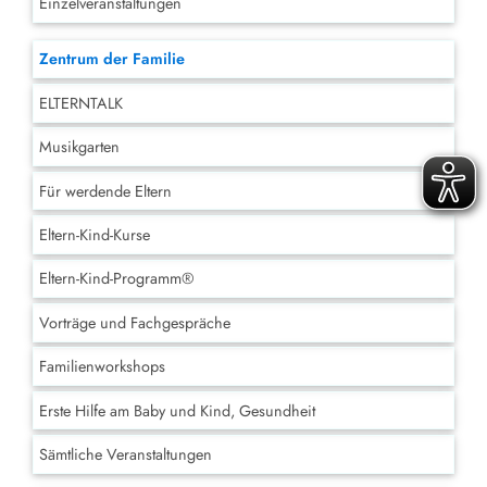
Einzelveranstaltungen
Zentrum der Familie
ELTERNTALK
Musikgarten
Für werdende Eltern
Eltern-Kind-Kurse
Eltern-Kind-Programm®
Vorträge und Fachgespräche
Familienworkshops
Erste Hilfe am Baby und Kind, Gesundheit
Sämtliche Veranstaltungen