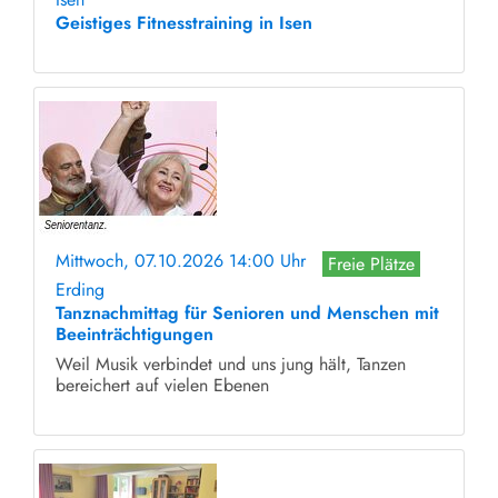
Geistiges Fitnesstraining in Isen
Mittwoch, 07.10.2026 14:00 Uhr
Freie Plätze
Erding
Tanznachmittag für Senioren und Menschen mit
Beeinträchtigungen
Weil Musik verbindet und uns jung hält, Tanzen
bereichert auf vielen Ebenen