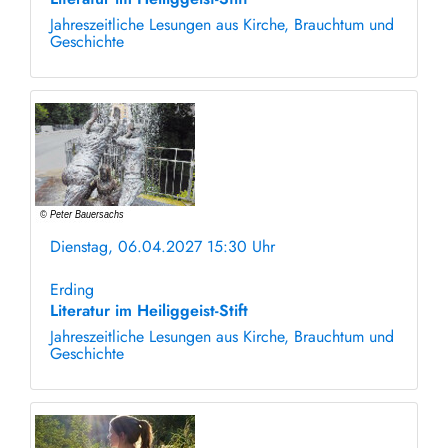
Jahreszeitliche Lesungen aus Kirche, Brauchtum und
Geschichte
Dienstag, 06.04.2027 15:30 Uhr
ohne Anmeldung
Erding
Literatur im Heiliggeist-Stift
Jahreszeitliche Lesungen aus Kirche, Brauchtum und
Geschichte