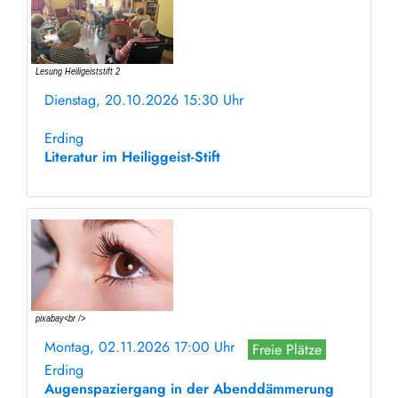
Dienstag, 20.10.2026 15:30 Uhr
ohne Anmeldung
Erding
Literatur im Heiliggeist-Stift
Montag, 02.11.2026 17:00 Uhr
Freie Plätze
Erding
Augenspaziergang in der Abenddämmerung