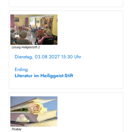
Dienstag, 03.08.2027 15:30 Uhr
ohne Anmeldung
Erding
Literatur im Heiliggeist-Stift