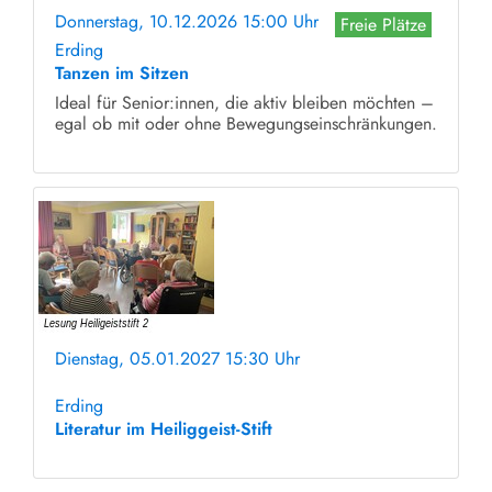
Donnerstag, 10.12.2026 15:00 Uhr
Freie Plätze
Erding
Tanzen im Sitzen
Ideal für Senior:innen, die aktiv bleiben möchten –
egal ob mit oder ohne Bewegungseinschränkungen.
Dienstag, 05.01.2027 15:30 Uhr
ohne Anmeldung
Erding
Literatur im Heiliggeist-Stift