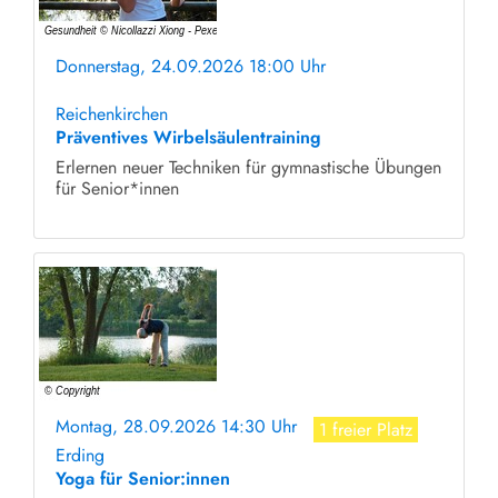
Donnerstag, 24.09.2026 18:00 Uhr
ohne Anmeldung
Reichenkirchen
Präventives Wirbelsäulentraining
Erlernen neuer Techniken für gymnastische Übungen
für Senior*innen
Montag, 28.09.2026 14:30 Uhr
1 freier Platz
Erding
Yoga für Senior:innen