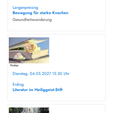
ohne Anmeldung
Langenpreising
Bewegung für starke Knochen
Gesundheitswanderung
Dienstag, 04.05.2027 15:30 Uhr
ohne Anmeldung
Erding
Literatur im Heiliggeist-Stift