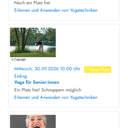
Noch ein Platz frei
Erlernen und Anwenden von Yogatechniken
Mittwoch, 30.09.2026 10:00 Uhr
1 freier Platz
Erding
Yoga für Senior:innen
Ein Platz frei! Schnuppern möglich
Erlernen und Anwenden von Yogatechniken