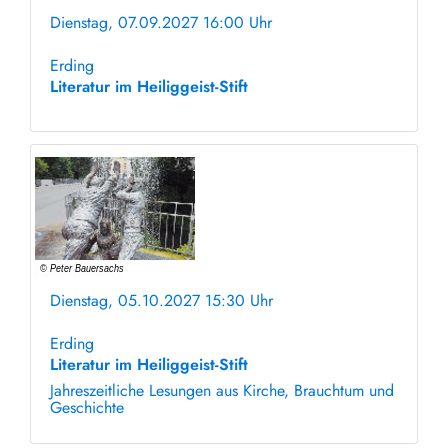
Dienstag, 07.09.2027 16:00 Uhr
ohne Anmeldung
Erding
Literatur im Heiliggeist-Stift
Dienstag, 05.10.2027 15:30 Uhr
ohne Anmeldung
Erding
Literatur im Heiliggeist-Stift
Jahreszeitliche Lesungen aus Kirche, Brauchtum und
Geschichte