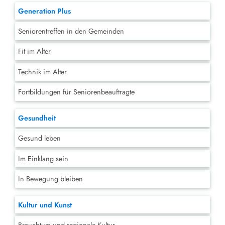
Generation Plus
Seniorentreffen in den Gemeinden
Fit im Alter
Technik im Alter
Fortbildungen für Seniorenbeauftragte
Gesundheit
Gesund leben
Im Einklang sein
In Bewegung bleiben
Kultur und Kunst
Brauchtum und regionale Kultur