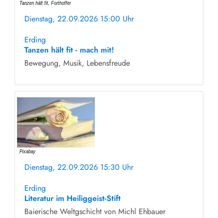
Dienstag, 22.09.2026 15:00 Uhr
ohne Anmeldung
Erding
Tanzen hält fit - mach mit!
Bewegung, Musik, Lebensfreude
Dienstag, 22.09.2026 15:30 Uhr
ohne Anmeldung
Erding
Literatur im Heiliggeist-Stift
Baierische Weltgschicht von Michl Ehbauer