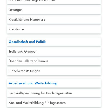
Lesungen
Kreativität und Handwerk
Kreistänze
Gesellschaft und Politik
Treffs und Gruppen
Über den Tellerrand hinaus
Einzelveranstaltungen
Arbeitswelt und Weiterbildung
Fachkräftegewinnung für Kindertagesstätten
Aus- und Weiterbildung für Tageseltern