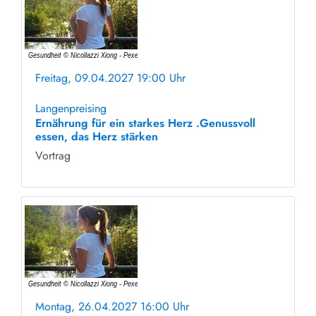
Freitag, 09.04.2027 19:00 Uhr
ohne Anmeldung
Langenpreising
Ernährung für ein starkes Herz .Genussvoll
essen, das Herz stärken
Vortrag
Montag, 26.04.2027 16:00 Uhr