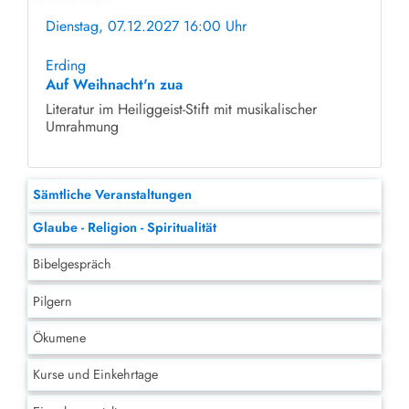
Dienstag, 07.12.2027 16:00 Uhr
ohne Anmeldung
Erding
Auf Weihnacht'n zua
Literatur im Heiliggeist-Stift mit musikalischer
Umrahmung
Sämtliche Veranstaltungen
Glaube - Religion - Spiritualität
Bibelgespräch
Pilgern
Ökumene
Kurse und Einkehrtage