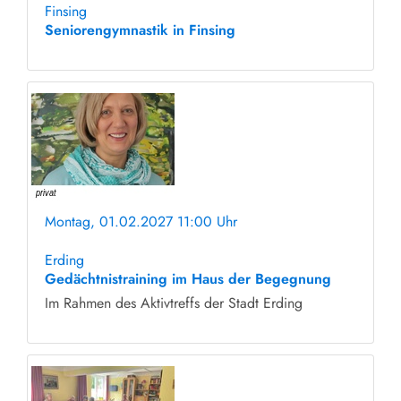
Finsing
Seniorengymnastik in Finsing
Montag, 01.02.2027 11:00 Uhr
ohne Anmeldung
Erding
Gedächtnistraining im Haus der Begegnung
Im Rahmen des Aktivtreffs der Stadt Erding