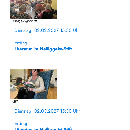
Dienstag, 02.02.2027 15:30 Uhr
ohne Anmeldung
Erding
Literatur im Heiliggeist-Stift
Dienstag, 02.03.2027 15:30 Uhr
ohne Anmeldung
Erding
Literatur im Heiliggeist-Stift