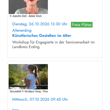
Dienstag, 06.10.2026 13:30 Uhr
Freie Plätze
Altenerding
Künstlerisches Gestalten im Alter
Workshop für Engagierte in der Seniorenarbeit im
Landkreis Erding
Mittwoch, 07.10.2026 09:45 Uhr
ohne Anmeldung
Isen