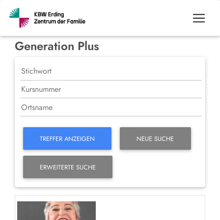
Generation Plus
TREFFER ANZEIGEN
NEUE SUCHE
ERWEITERTE SUCHE