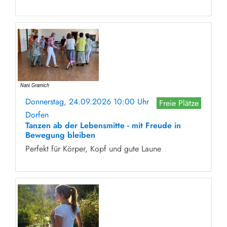
Donnerstag, 24.09.2026 10:00 Uhr
Freie Plätze
Dorfen
Tanzen ab der Lebensmitte - mit Freude in
Bewegung bleiben
Perfekt für Körper, Kopf und gute Laune