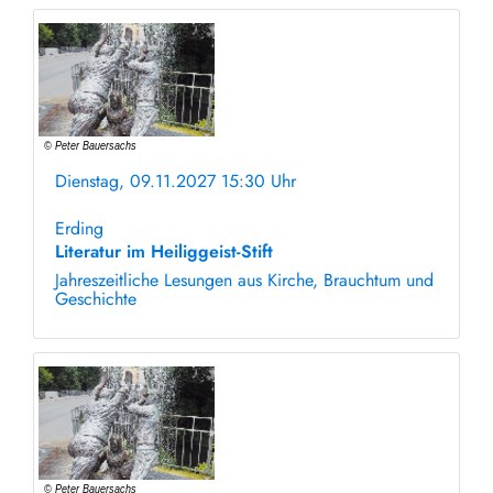
Dienstag, 09.11.2027 15:30 Uhr
ohne Anmeldung
Erding
Literatur im Heiliggeist-Stift
Jahreszeitliche Lesungen aus Kirche, Brauchtum und
Geschichte