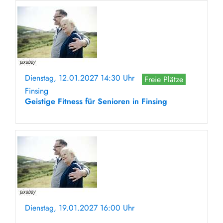
Dienstag, 12.01.2027 14:30 Uhr
Freie Plätze
Finsing
Geistige Fitness für Senioren in Finsing
Dienstag, 19.01.2027 16:00 Uhr
ohne Anmeldung