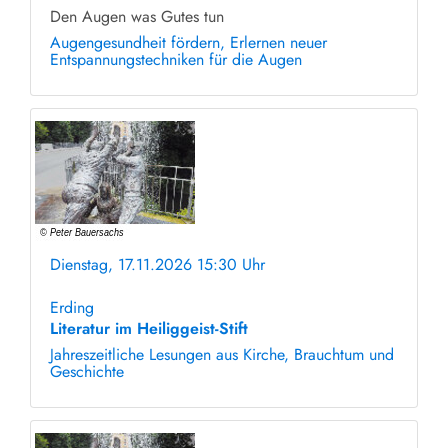
Den Augen was Gutes tun
Augengesundheit fördern, Erlernen neuer
Entspannungstechniken für die Augen
Dienstag, 17.11.2026 15:30 Uhr
ohne Anmeldung
Erding
Literatur im Heiliggeist-Stift
Jahreszeitliche Lesungen aus Kirche, Brauchtum und
Geschichte