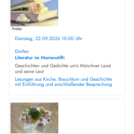
Dienstag, 22.09.2026 15:00 Uhr
ohne Anmeldung
Dorfen
Literatur im Marienstift:
Geschichten und Gedichte um's Münchner Land
und seine Leut
Lesungen aus Kirche, Brauchtum und Geschichte
mit Einführung und anschließender Besprechung