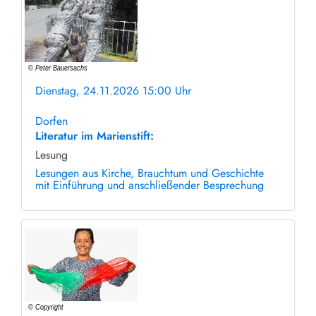
Dienstag, 24.11.2026 15:00 Uhr
ohne Anmeldung
Dorfen
Literatur im Marienstift:
Lesung
Lesungen aus Kirche, Brauchtum und Geschichte
mit Einführung und anschließender Besprechung