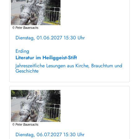
Dienstag, 01.06.2027 15:30 Uhr
ohne Anmeldung
Erding
Literatur im Heiliggeist-Stift
Jahreszeitliche Lesungen aus Kirche, Brauchtum und
Geschichte
Dienstag, 06.07.2027 15:30 Uhr