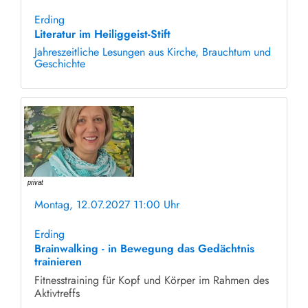
ohne Anmeldung
Erding
Literatur im Heiliggeist-Stift
Jahreszeitliche Lesungen aus Kirche, Brauchtum und
Geschichte
Montag, 12.07.2027 11:00 Uhr
ohne Anmeldung
Erding
Brainwalking - in Bewegung das Gedächtnis
trainieren
Fitnesstraining für Kopf und Körper im Rahmen des
Aktivtreffs