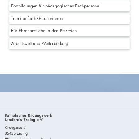
Fortbildungen für pädagogisches Fachpersonal
Termine für EKP-Leiterinnen
Für Ehrenamtliche in den Pfarreien
Arbeitswelt und Weiterbildung
Katholisches Bildungswerk
Landkreis Erding e.V.
Kirchgasse 7
85435 Erding