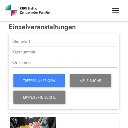
Einzelveranstaltungen
TREFFER ANZEIGEN
NEUE SUCHE
ERWEITERTE SUCHE