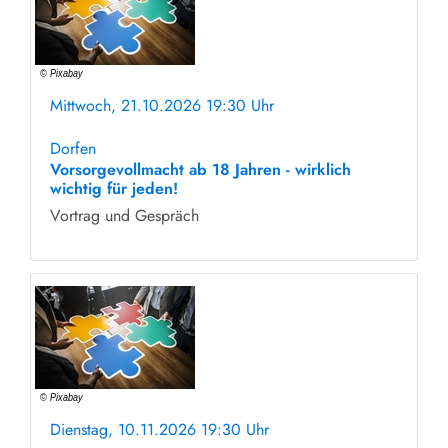
Mittwoch, 21.10.2026 19:30 Uhr
ohne Anmeldung
Dorfen
Vorsorgevollmacht ab 18 Jahren - wirklich
wichtig für jeden!
Vortrag und Gespräch
Dienstag, 10.11.2026 19:30 Uhr