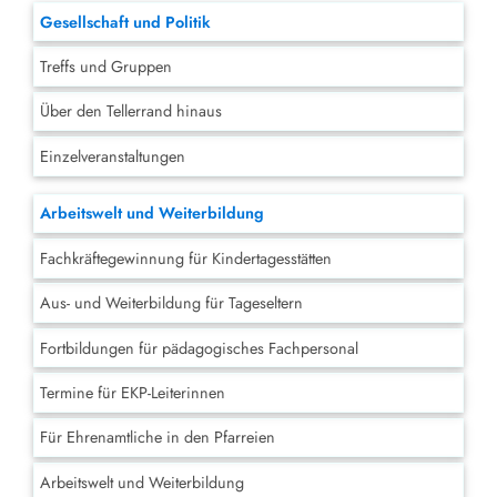
Gesellschaft und Politik
Treffs und Gruppen
Über den Tellerrand hinaus
Einzelveranstaltungen
Arbeitswelt und Weiterbildung
Fachkräftegewinnung für Kindertagesstätten
Aus- und Weiterbildung für Tageseltern
Fortbildungen für pädagogisches Fachpersonal
Termine für EKP-Leiterinnen
Für Ehrenamtliche in den Pfarreien
Arbeitswelt und Weiterbildung