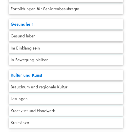
Fortbildungen für Seniorenbeauftragte
Gesundheit
Gesund leben
Im Einklang sein
In Bewegung bleiben
Kultur und Kunst
Brauchtum und regionale Kultur
Lesungen
Kreativität und Handwerk
Kreistänze