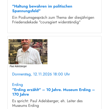
ohne Anmeldung
"Haltung bewahren im politischen
Spannungsfeld"
Ein Podiumsgespräch zum Thema der diesjährigen
Friedensdekade "couragiert widerständig"
Donnerstag, 12.11.2026 18:00 Uhr
ohne Anmeldung
Erding
"Erding erzählt" – 10 Jahre. Museum Erding –
170 Jahre
Es spricht: Paul Adelsberger, eh. Leiter des
Museums Erding