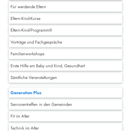
Für werdende Eltern
Eltern-Kind-Kurse
Eltern-Kind-Programm®
Vorträge und Fachgespräche
Familienworkshops
Erste Hilfe am Baby und Kind, Gesundheit
Sämtliche Veranstaltungen
Generation Plus
Seniorentreffen in den Gemeinden
Fit im Alter
Technik im Alter