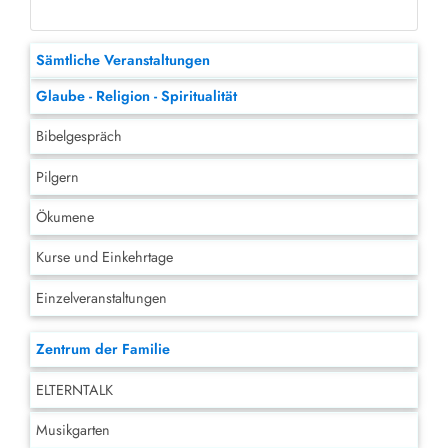
Sämtliche Veranstaltungen
Glaube - Religion - Spiritualität
Bibelgespräch
Pilgern
Ökumene
Kurse und Einkehrtage
Einzelveranstaltungen
Zentrum der Familie
ELTERNTALK
Musikgarten