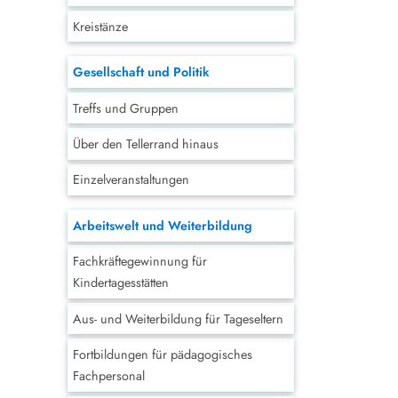
Kreistänze
Gesellschaft und Politik
Treffs und Gruppen
Über den Tellerrand hinaus
Einzelveranstaltungen
Arbeitswelt und Weiterbildung
Fachkräftegewinnung für
Kindertagesstätten
Aus- und Weiterbildung für Tageseltern
Fortbildungen für pädagogisches
Fachpersonal