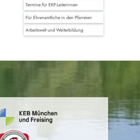
Termine für EKP-Leiterinnen
Für Ehrenamtliche in den Pfarreien
Arbeitswelt und Weiterbildung