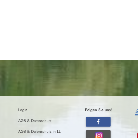
Login
Folgen Sie uns!
AGB & Datenschutz
AGB & Datenschutz in LL