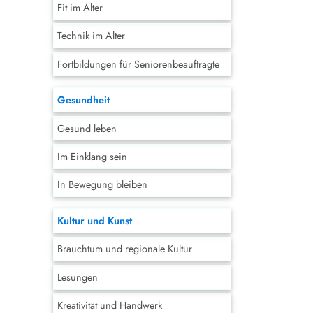
Fit im Alter
Technik im Alter
Fortbildungen für Seniorenbeauftragte
Gesundheit
Gesund leben
Im Einklang sein
In Bewegung bleiben
Kultur und Kunst
Brauchtum und regionale Kultur
Lesungen
Kreativität und Handwerk