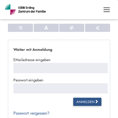
Weiter mit Anmeldung
EMailadresse eingeben
Passwort eingeben
ANMELDEN
Passwort vergessen?