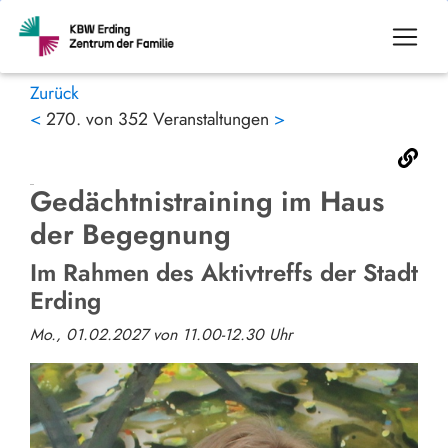
Zurück
<
270. von 352 Veranstaltungen
>
Gedächtnistraining im Haus
der Begegnung
Im Rahmen des Aktivtreffs der Stadt
Erding
Mo., 01.02.2027 von 11.00-12.30 Uhr