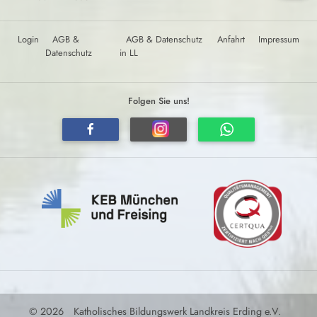
Login
AGB &
AGB & Datenschutz
Anfahrt
Impressum
Datenschutz
in LL
Folgen Sie uns!
© 2026
Katholisches Bildungswerk Landkreis Erding e.V.