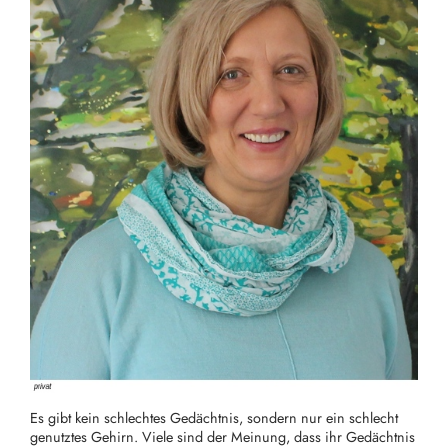
Es gibt kein schlechtes Gedächtnis, sondern nur ein schlecht
genutztes Gehirn. Viele sind der Meinung, dass ihr Gedächtnis