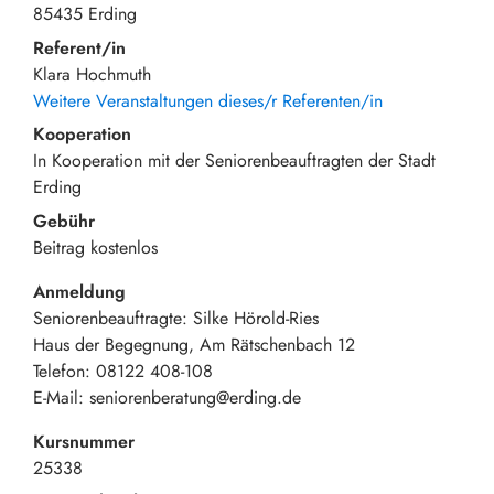
85435
Erding
Referent/in
Klara Hochmuth
Weitere Veranstaltungen dieses/r Referenten/in
Kooperation
In Kooperation mit der Seniorenbeauftragten der Stadt
Erding
Gebühr
Beitrag
kostenlos
Anmeldung
Seniorenbeauftragte: Silke Hörold-Ries
Haus der Begegnung, Am Rätschenbach 12
Telefon: 08122 408-108
E-Mail: seniorenberatung@erding.de
Kursnummer
25338