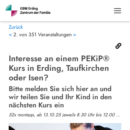
Zurück
<
2. von 351 Veranstaltungen
>
Interesse an einem PEKiP®
Kurs in Erding, Taufkirchen
oder Isen?
Bitte melden Sie sich hier an und
wir teilen Sie und Ihr Kind in den
nächsten Kurs ein
52x montags, ab 13.10.25 jeweils 8.30 Uhr bis 12.00 Uhr