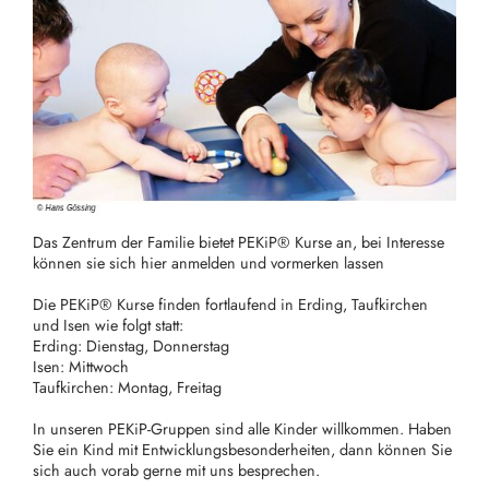
Das Zentrum der Familie bietet PEKiP® Kurse an, bei Interesse
können sie sich hier anmelden und vormerken lassen
Die PEKiP® Kurse finden fortlaufend in Erding, Taufkirchen
und Isen wie folgt statt:
Erding: Dienstag, Donnerstag
Isen: Mittwoch
Taufkirchen: Montag, Freitag
In unseren PEKiP-Gruppen sind alle Kinder willkommen. Haben
Sie ein Kind mit Entwicklungsbesonderheiten, dann können Sie
sich auch vorab gerne mit uns besprechen.