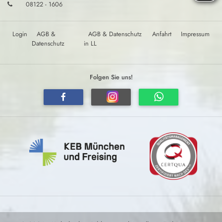
08122 - 1606
Login
AGB &
AGB & Datenschutz
Anfahrt
Impressum
Datenschutz
in LL
Folgen Sie uns!