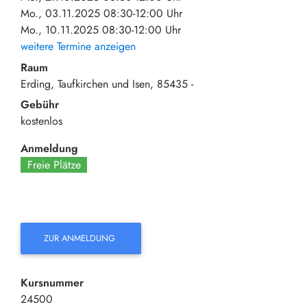
Mo., 03.11.2025 08:30-12:00 Uhr
Mo., 10.11.2025 08:30-12:00 Uhr
weitere Termine anzeigen
Raum
Erding, Taufkirchen und Isen
85435
-
Gebühr
kostenlos
Anmeldung
Freie Plätze
ZUR ANMELDUNG
Kursnummer
24500