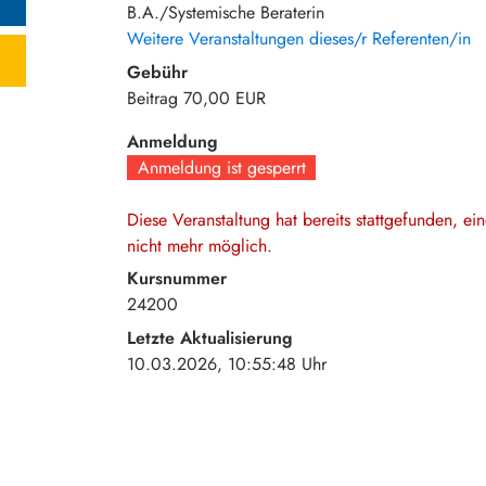
B.A./Systemische Beraterin
Weitere Veranstaltungen dieses/r Referenten/in
Gebühr
Beitrag
70,00 EUR
Anmeldung
Anmeldung ist gesperrt
Diese Veranstaltung hat bereits stattgefunden, e
nicht mehr möglich.
Kursnummer
24200
Letzte Aktualisierung
10.03.2026, 10:55:48 Uhr