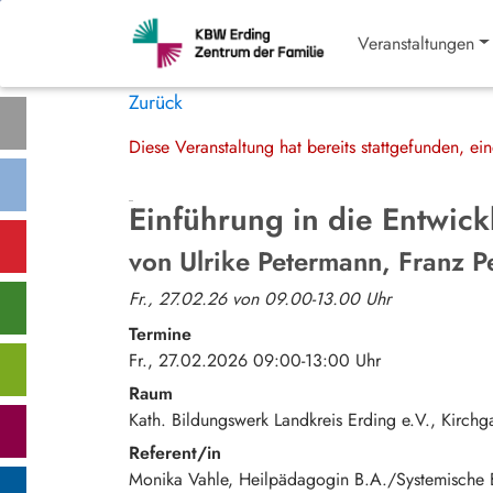
Veranstaltungen
Zurück
Diese Veranstaltung hat bereits stattgefunden, e
Einführung in die Entwic
von Ulrike Petermann, Franz P
Fr., 27.02.26 von 09.00-13.00 Uhr
Termine
Fr., 27.02.2026 09:00-13:00 Uhr
Raum
Kath. Bildungswerk Landkreis Erding e.V.
Kirchg
Referent/in
Monika Vahle, Heilpädagogin B.A./Systemische 