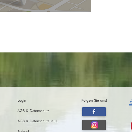
Login
Folgen Sie uns!
AGB & Datenschutz
AGB & Datenschutz in LL
Anfahrt