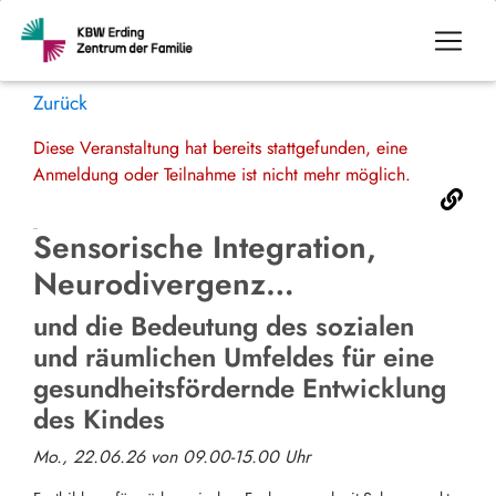
Zurück
Diese Veranstaltung hat bereits stattgefunden, eine
Anmeldung oder Teilnahme ist nicht mehr möglich.
Sensorische Integration,
Neurodivergenz…
und die Bedeutung des sozialen
und räumlichen Umfeldes für eine
gesundheitsfördernde Entwicklung
des Kindes
Mo., 22.06.26 von 09.00-15.00 Uhr