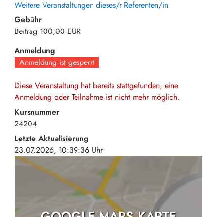
Weitere Veranstaltungen dieses/r Referenten/in
Gebühr
Beitrag
100,00 EUR
Anmeldung
Anmeldung ist gesperrt
Diese Veranstaltung hat bereits stattgefunden, eine
Anmeldung oder Teilnahme ist nicht mehr möglich.
Kursnummer
24204
Letzte Aktualisierung
23.07.2026, 10:39:36 Uhr
GOOGLE MAPS KARTE