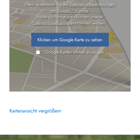
Damit akzeptieren Sie die
Datenschutzbestimmungen
von Google / Youtube
.
Weitere Informationen können unserer
Datenschutzerklärung
entnommen werden.
Klicken um Google Karte zu sehen
Google Karten immer anzeigen
Kartenansicht vergrößern