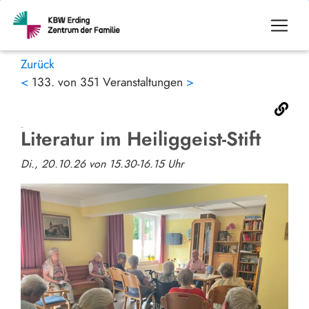
Zurück
<
133. von 351 Veranstaltungen
>
Literatur im Heiliggeist-Stift
Di., 20.10.26 von 15.30-16.15 Uhr