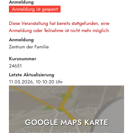
Anmeldung
Anmeldung ist gesperrt
Diese Veranstaltung hat bereits stattgefunden, eine
Anmeldung oder Teilnahme ist nicht mehr möglich.
Anmeldung
Zentrum der Familie
Kursnummer
24651
Letzte Aktualisierung
11.05.2026, 10:10:20 Uhr
GOOGLE MAPS KARTE