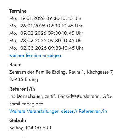
Termine
Mo., 19.01.2026 09:30-10:45 Uhr
Mo., 26.01.2026 09:30-10:45 Uhr
Mo., 09.02.2026 09:30-10:45 Uhr
Mo., 23.02.2026 09:30-10:45 Uhr
Mo., 02.03.2026 09:30-10:45 Uhr
weitere Termine anzeigen
Raum
Zentrum der Familie Erding, Raum 1
Kirchgasse 7
85435
Erding
Referent/in
Iris Donaubauer, zertif. FenKid®-Kursleiterin, GfG-
Familienbegleite
Weitere Veranstaltungen dieses/r Referenten/in
Gebühr
Beitrag
104,00 EUR