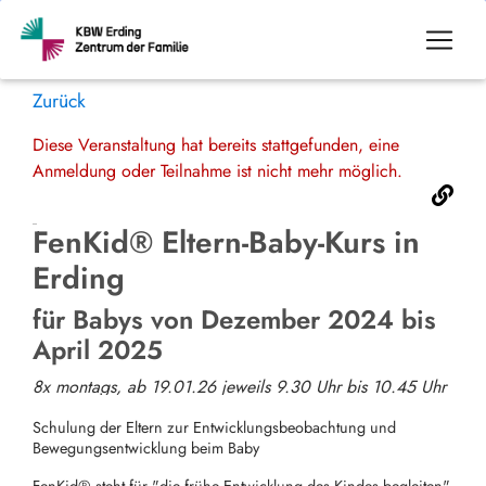
Zurück
Diese Veranstaltung hat bereits stattgefunden, eine
Anmeldung oder Teilnahme ist nicht mehr möglich.
FenKid® Eltern-Baby-Kurs in
Erding
für Babys von Dezember 2024 bis
April 2025
8x montags, ab 19.01.26 jeweils 9.30 Uhr bis 10.45 Uhr
Schulung der Eltern zur Entwicklungsbeobachtung und
Bewegungsentwicklung beim Baby