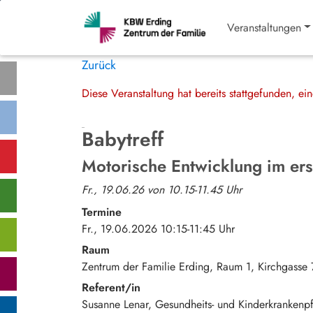
Veranstaltungen
Zurück
Diese Veranstaltung hat bereits stattgefunden, e
Babytreff
Motorische Entwicklung im er
Fr., 19.06.26 von 10.15-11.45 Uhr
Termine
Fr., 19.06.2026 10:15-11:45 Uhr
Raum
Zentrum der Familie Erding, Raum 1
Kirchgasse 
Referent/in
Susanne Lenar, Gesundheits- und Kinderkrankenpf