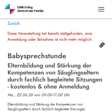
Zurück
Diese Veranstaltung hat bereits stattgefunden, eine
Anmeldung oder Teilnahme ist nicht mehr möglich.
Babysprechstunde
Elternbildung und Stärkung der
Kompetenzen von Säuglingseltern
durch fachlich begleitete Sitzungen
- kostenlos & ohne Anmeldung
Mo., 22.06.26 von 09.00-11.00 Uhr
Elternbildung und Stärkung der Kompetenzen von
Säuglingseltern durch fachlich begleitete Sitzungen