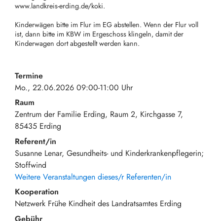
www.landkreis-erding.de/koki.
Kinderwägen bitte im Flur im EG abstellen. Wenn der Flur voll
ist, dann bitte im KBW im Ergeschoss klingeln, damit der
Kinderwagen dort abgestellt werden kann.
Termine
Mo., 22.06.2026 09:00-11:00 Uhr
Raum
Zentrum der Familie Erding, Raum 2
Kirchgasse 7
85435
Erding
Referent/in
Susanne Lenar, Gesundheits- und Kinderkrankenpflegerin;
Stoffwind
Weitere Veranstaltungen dieses/r Referenten/in
Kooperation
Netzwerk Frühe Kindheit des Landratsamtes Erding
Gebühr