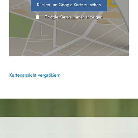
Klicken um Google Karte zu sehen
Google Karten immer anzeigen
Kartenansicht vergrößern