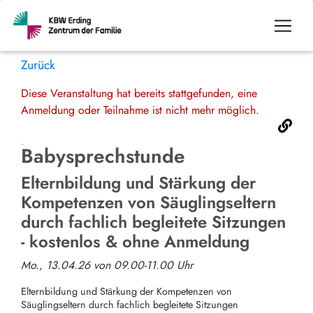
Zurück
Diese Veranstaltung hat bereits stattgefunden, eine
Anmeldung oder Teilnahme ist nicht mehr möglich.
Babysprechstunde
Elternbildung und Stärkung der
Kompetenzen von Säuglingseltern
durch fachlich begleitete Sitzungen
- kostenlos & ohne Anmeldung
Mo., 13.04.26 von 09.00-11.00 Uhr
Elternbildung und Stärkung der Kompetenzen von
Säuglingseltern durch fachlich begleitete Sitzungen