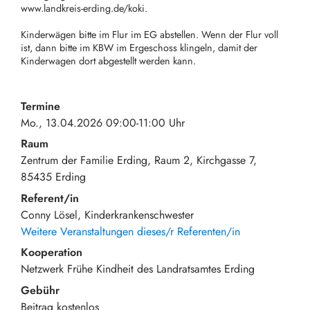
www.landkreis-erding.de/koki.
Kinderwägen bitte im Flur im EG abstellen. Wenn der Flur voll
ist, dann bitte im KBW im Ergeschoss klingeln, damit der
Kinderwagen dort abgestellt werden kann.
Termine
Mo., 13.04.2026 09:00-11:00 Uhr
Raum
Zentrum der Familie Erding, Raum 2
Kirchgasse 7
85435
Erding
Referent/in
Conny Lösel, Kinderkrankenschwester
Weitere Veranstaltungen dieses/r Referenten/in
Kooperation
Netzwerk Frühe Kindheit des Landratsamtes Erding
Gebühr
Beitrag
kostenlos