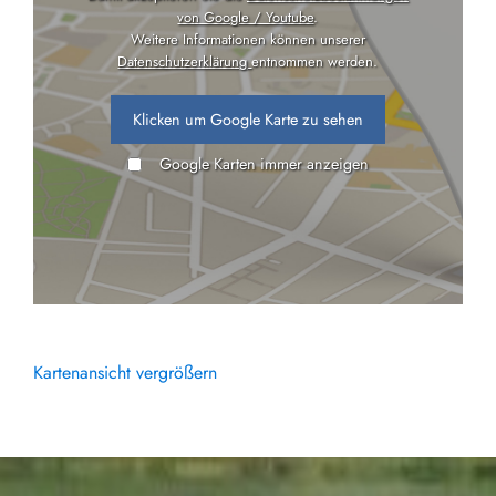
von Google / Youtube
.
Weitere Informationen können unserer
Datenschutzerklärung
entnommen werden.
Klicken um Google Karte zu sehen
Google Karten immer anzeigen
Kartenansicht vergrößern