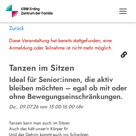
Zurück
Diese Veranstaltung hat bereits stattgefunden, eine
Anmeldung oder Teilnahme ist nicht mehr möglich.
Tanzen im Sitzen
Ideal für Senior:innen, die aktiv
bleiben möchten – egal ob mit oder
ohne Bewegungseinschränkungen.
Do., 09.07.26 von 15.00-16.00 Uhr
Tanzen kann man auch im Sitzen
Auch das hält unser'n Körper fit
Und das Gehirn kommt auch ins Schwitzen