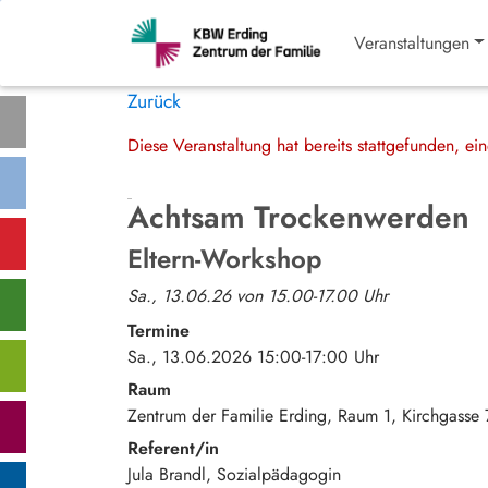
Veranstaltungen
Zurück
Diese Veranstaltung hat bereits stattgefunden, e
Achtsam Trockenwerden
Eltern-Workshop
Sa., 13.06.26 von 15.00-17.00 Uhr
Termine
Sa., 13.06.2026 15:00-17:00 Uhr
Raum
Zentrum der Familie Erding, Raum 1
Kirchgasse 
Referent/in
Jula Brandl, Sozialpädagogin