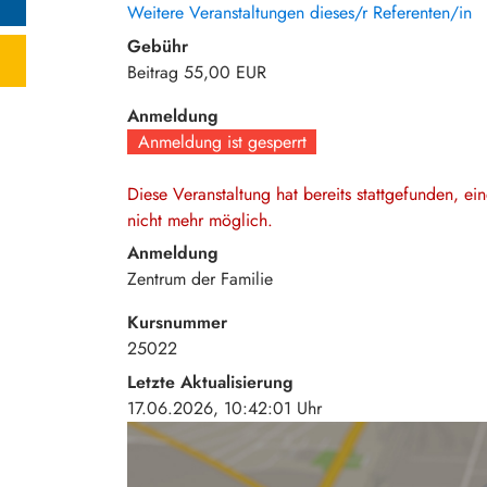
Weitere Veranstaltungen dieses/r Referenten/in
Gebühr
Beitrag
55,00 EUR
Anmeldung
Anmeldung ist gesperrt
Diese Veranstaltung hat bereits stattgefunden, e
nicht mehr möglich.
Anmeldung
Zentrum der Familie
Kursnummer
25022
Letzte Aktualisierung
17.06.2026, 10:42:01 Uhr