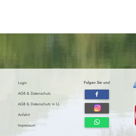
Login
Folgen Sie uns!
AGB & Datenschutz
AGB & Datenschutz in LL
Anfahrt
Impressum