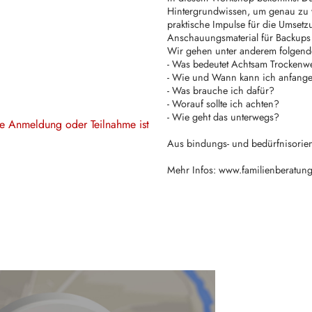
Hintergrundwissen, um genau zu v
praktische Impulse für die Umset
Anschauungsmaterial für Backups
Wir gehen unter anderem folgend
- Was bedeutet Achtsam Trockenw
- Wie und Wann kann ich anfang
- Was brauche ich dafür?
- Worauf sollte ich achten?
- Wie geht das unterwegs?
ine Anmeldung oder Teilnahme ist
Aus bindungs- und bedürfnisorient
Mehr Infos: www.familienberatung