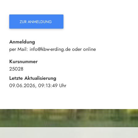
ZUR ANMELDUNG
Anmeldung
per Mail: info@kbw-erding.de oder online
Kursnummer
25028
Letzte Aktualisierung
09.06.2026, 09:13:49 Uhr