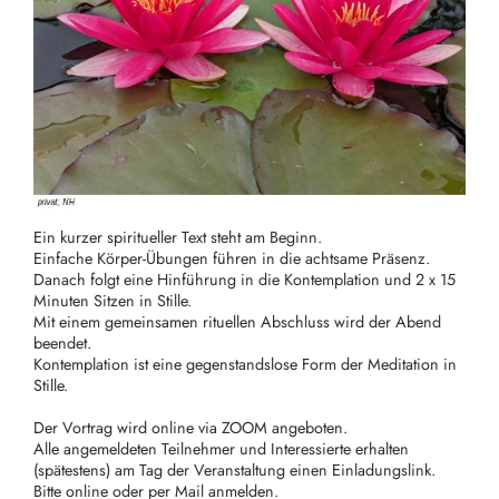
Ein kurzer spiritueller Text steht am Beginn.
Einfache Körper-Übungen führen in die achtsame Präsenz.
Danach folgt eine Hinführung in die Kontemplation und 2 x 15
Minuten Sitzen in Stille.
Mit einem gemeinsamen rituellen Abschluss wird der Abend
beendet.
Kontemplation ist eine gegenstandslose Form der Meditation in
Stille.
Der Vortrag wird online via ZOOM angeboten.
Alle angemeldeten Teilnehmer und Interessierte erhalten
(spätestens) am Tag der Veranstaltung einen Einladungslink.
Bitte online oder per Mail anmelden.