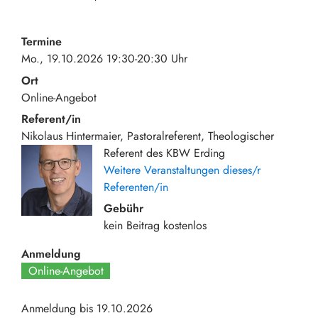
Termine
Mo., 19.10.2026 19:30-20:30 Uhr
Ort
Online-Angebot
Referent/in
Nikolaus Hintermaier, Pastoralreferent, Theologischer
Referent des KBW Erding
Weitere Veranstaltungen dieses/r
Referenten/in
Gebühr
kein Beitrag
kostenlos
Anmeldung
Online-Angebot
Anmeldung bis 19.10.2026