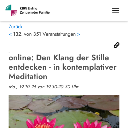
Zurück
<
132. von 351 Veranstaltungen
>
online: Den Klang der Stille
entdecken - in kontemplativer
Meditation
Mo., 19.10.26 von 19.30-20.30 Uhr