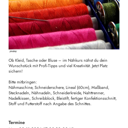
Ob Kleid, Tasche oder Bluse – im Nähkurs nähst du dein
Wunschstück mit Profi-Tipps und viel Kreativität. Jetzt Platz
sichern!
Bitte mitbringen:
Nähmaschine, Schneiderschere, Lineal (60cm), Maßband,
Stecknadeln, Nähnadeln, Schneiderkreide, Nahttrenner,
Nadelkissen, Schreibblock, Bleistift, fertiger Konfektionsschnitt,
Stoff und Futterstoff nach Angabe des Schnittes.
Termine