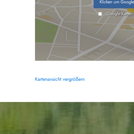
Klicken um Google
Google Karten
Kartenansicht vergrößern