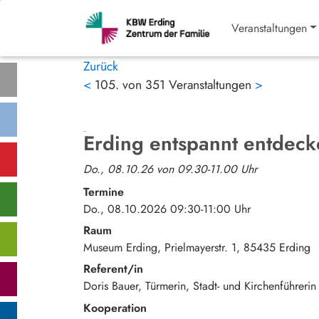
Veranstaltungen
Zurück
<
105. von 351 Veranstaltungen
>
Erding entspannt entdeck
Do., 08.10.26 von 09.30-11.00 Uhr
Termine
Do., 08.10.2026 09:30-11:00 Uhr
Raum
Museum Erding
Prielmayerstr. 1
85435
Erding
Referent/in
Doris Bauer, Türmerin, Stadt- und Kirchenführerin
Kooperation