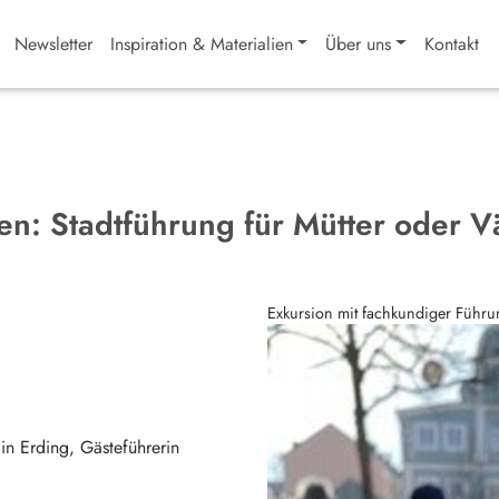
Newsletter
Inspiration & Materialien
Über uns
Kontakt
en: Stadtführung für Mütter oder 
Exkursion mit fachkundiger Führu
 in Erding, Gästeführerin