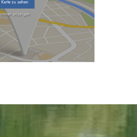
 Karte zu sehen
 immer anzeigen