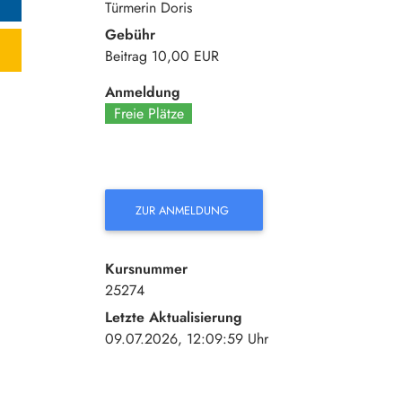
Türmerin Doris
Gebühr
Beitrag
10,00 EUR
Anmeldung
Freie Plätze
ZUR ANMELDUNG
Kursnummer
25274
Letzte Aktualisierung
09.07.2026, 12:09:59 Uhr