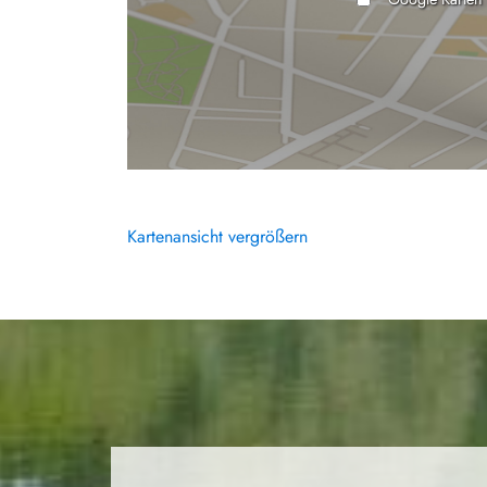
Kartenansicht vergrößern