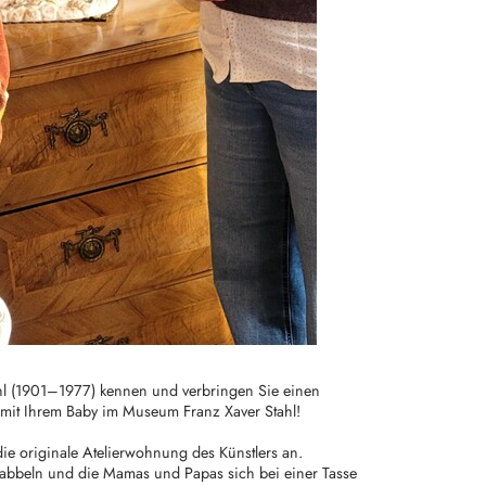
ahl (1901–1977) kennen und verbringen Sie einen
mit Ihrem Baby im Museum Franz Xaver Stahl!
ie originale Atelierwohnung des Künstlers an.
abbeln und die Mamas und Papas sich bei einer Tasse