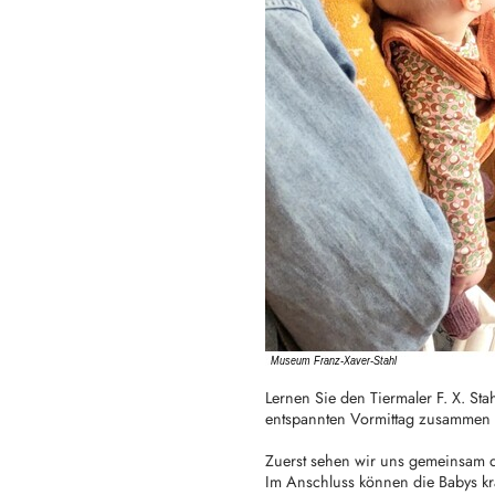
Lernen Sie den Tiermaler F. X. St
entspannten Vormittag zusammen 
Zuerst sehen wir uns gemeinsam d
Im Anschluss können die Babys kr