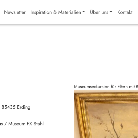
Newsletter
Inspiration & Materialien
Über uns
Kontakt
Museumsexkursion für Eltern mit 
85435
Erding
aus / Museum FX Stahl