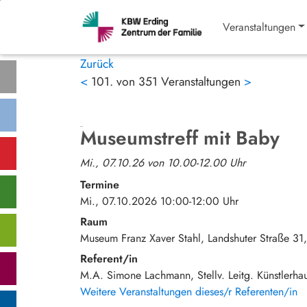
Veranstaltungen
Zurück
<
101. von 351 Veranstaltungen
>
Museumstreff mit Baby
Mi., 07.10.26 von 10.00-12.00 Uhr
Termine
Mi., 07.10.2026 10:00-12:00 Uhr
Raum
Museum Franz Xaver Stahl
Landshuter Straße 31
Referent/in
M.A. Simone Lachmann, Stellv. Leitg. Künstlerh
Weitere Veranstaltungen dieses/r Referenten/in