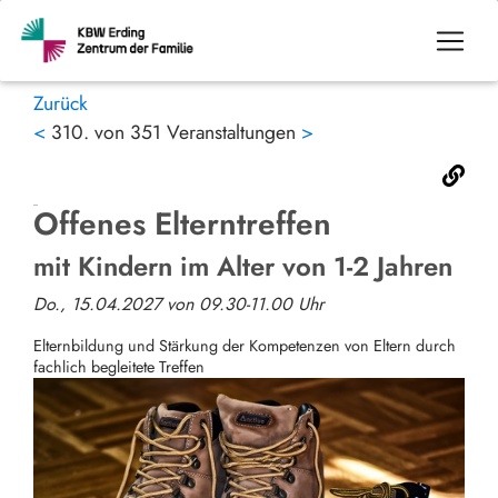
Zurück
<
310. von 351 Veranstaltungen
>
Offenes Elterntreffen
mit Kindern im Alter von 1-2 Jahren
Do., 15.04.2027 von 09.30-11.00 Uhr
Elternbildung und Stärkung der Kompetenzen von Eltern durch
fachlich begleitete Treffen