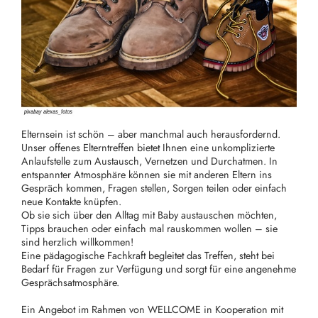
Elternsein ist schön – aber manchmal auch herausfordernd.
Unser offenes Elterntreffen bietet Ihnen eine unkomplizierte
Anlaufstelle zum Austausch, Vernetzen und Durchatmen. In
entspannter Atmosphäre können sie mit anderen Eltern ins
Gespräch kommen, Fragen stellen, Sorgen teilen oder einfach
neue Kontakte knüpfen.
Ob sie sich über den Alltag mit Baby austauschen möchten,
Tipps brauchen oder einfach mal rauskommen wollen – sie
sind herzlich willkommen!
Eine pädagogische Fachkraft begleitet das Treffen, steht bei
Bedarf für Fragen zur Verfügung und sorgt für eine angenehme
Gesprächsatmosphäre.
Ein Angebot im Rahmen von WELLCOME in Kooperation mit