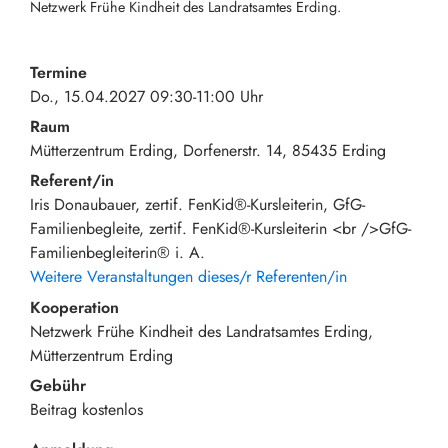
Netzwerk Frühe Kindheit des Landratsamtes Erding.
Termine
Do., 15.04.2027 09:30-11:00 Uhr
Raum
Mütterzentrum Erding
Dorfenerstr. 14
85435
Erding
Referent/in
Iris Donaubauer, zertif. FenKid®-Kursleiterin, GfG-
Familienbegleite, zertif. FenKid®-Kursleiterin <br />GfG-
Familienbegleiterin® i. A.
Weitere Veranstaltungen dieses/r Referenten/in
Kooperation
Netzwerk Frühe Kindheit des Landratsamtes Erding,
Mütterzentrum Erding
Gebühr
Beitrag
kostenlos