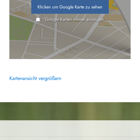
Klicken um Google Karte zu sehen
Google Karten immer anzeigen
Kartenansicht vergrößern