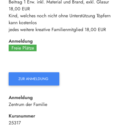
Beitrag 1 Erw. inkl. Material und Brand, exkl. Glasur
18,00 EUR
Kind, welches noch nicht ohne Unterstützung Töpfern
kann
kostenlos
jedes weitere kreative Familienmitglied
18,00 EUR
Anmeldung
Freie Plätze
ZUR ANMELDUNG
Anmeldung
Zentrum der Familie
Kursnummer
25317