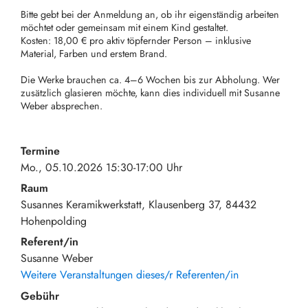
Bitte gebt bei der Anmeldung an, ob ihr eigenständig arbeiten
möchtet oder gemeinsam mit einem Kind gestaltet.
Kosten: 18,00 € pro aktiv töpfernder Person – inklusive
Material, Farben und erstem Brand.
Die Werke brauchen ca. 4–6 Wochen bis zur Abholung. Wer
zusätzlich glasieren möchte, kann dies individuell mit Susanne
Weber absprechen.
Termine
Mo., 05.10.2026 15:30-17:00 Uhr
Raum
Susannes Keramikwerkstatt
Klausenberg 37
84432
Hohenpolding
Referent/in
Susanne Weber
Weitere Veranstaltungen dieses/r Referenten/in
Gebühr