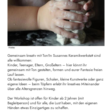
Gemeinsam kreativ mit Ton!In Susannes Keramikwerkstatt sind
alle willkommen:
Kinder, Teenager, Eltern, Großeltern – hier könnt ihr
gemeinsam mit Ton gestalten, formen und eurer Fantasie freien
Lauf lassen.
Ob fantasievolle Figuren, Schalen, kleine Kunstwerke oder ganz
eigene Ideen – beim Töpfern erlebt ihr kreatives Miteinander
über alle Altersgrenzen hinweg.
Der Workshop ist offen für Kinder ab 2 Jahren (mit
Begleitperson) und für alle, die Lust haben, mit den eigenen
Händen etwas Einzigartiges zu schaffen.