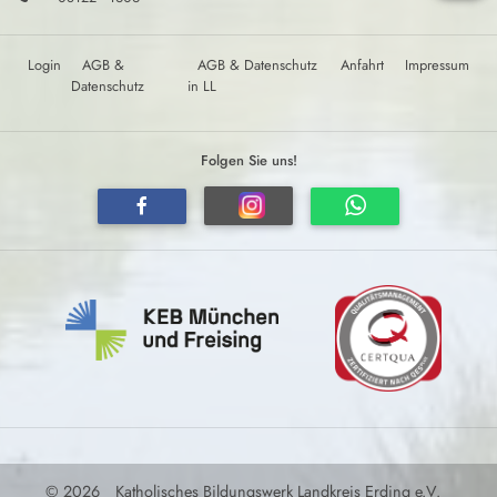
Login
AGB &
AGB & Datenschutz
Anfahrt
Impressum
Datenschutz
in LL
Folgen Sie uns!
© 2026
Katholisches Bildungswerk Landkreis Erding e.V.