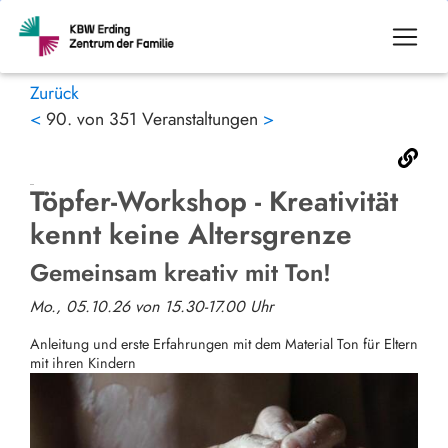
Zurück
<
90. von 351 Veranstaltungen
>
Töpfer-Workshop - Kreativität
kennt keine Altersgrenze
Gemeinsam kreativ mit Ton!
Mo., 05.10.26 von 15.30-17.00 Uhr
Anleitung und erste Erfahrungen mit dem Material Ton für Eltern
mit ihren Kindern