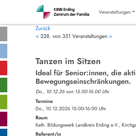
Veranstaltungen
Zurück
<
228. von 351 Veranstaltungen
>
Tanzen im Sitzen
Ideal für Senior:innen, die ak
Bewegungseinschränkungen.
Do., 10.12.26 von 15.00-16.00 Uhr
Termine
Do., 10.12.2026 15:00-16:00 Uhr
Raum
Kath. Bildungswerk Landkreis Erding e.V.
Kirchg
Referent/in