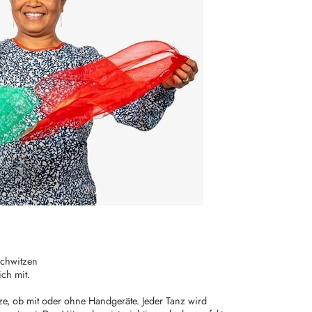
Schwitzen
ch mit.
e, ob mit oder ohne Handgeräte. Jeder Tanz wird