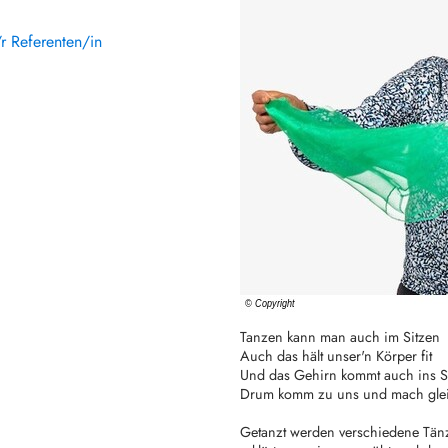
r Referenten/in
Tanzen kann man auch im Sitzen
Auch das hält unser'n Körper fit
Und das Gehirn kommt auch ins 
Drum komm zu uns und mach glei
Getanzt werden verschiedene Tänz