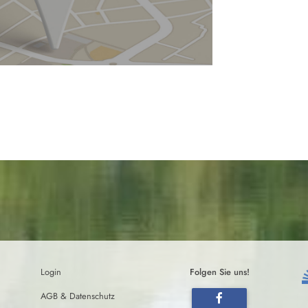
Login
Folgen Sie uns!
AGB & Datenschutz