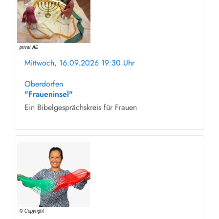
Mittwoch, 16.09.2026 19:30 Uhr
ohne Anmeldung
Oberdorfen
"Fraueninsel"
Ein Bibelgesprächskreis für Frauen