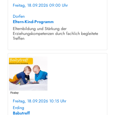
Freitag, 18.09.2026 09:00 Uhr
ohne Anmeldung
Dorfen
Eltern-Kind-Programm
Elternbildung und Stärkung der
Erziehungskompetenzen durch fachlich begleitete
Treffen
Freitag, 18.09.2026 10:15 Uhr
ohne Anmeldung
Erding
Babytreff