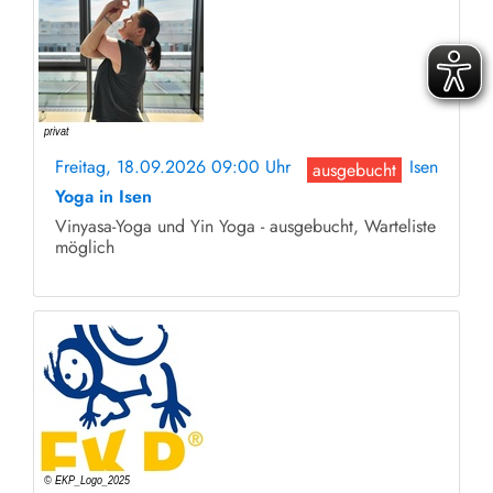
Freitag, 18.09.2026 09:00 Uhr
Isen
ausgebucht
Yoga in Isen
Vinyasa-Yoga und Yin Yoga - ausgebucht, Warteliste
möglich