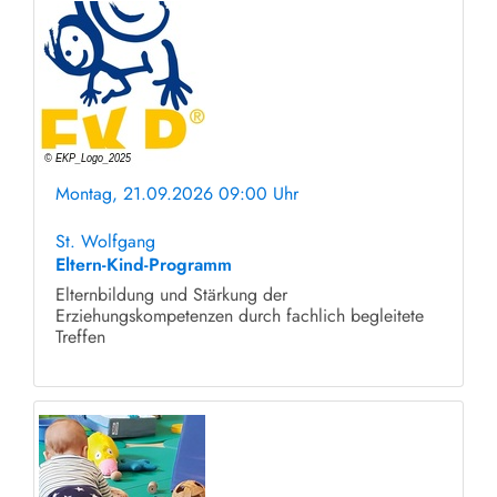
Montag, 21.09.2026 09:00 Uhr
ohne Anmeldung
St. Wolfgang
Eltern-Kind-Programm
Elternbildung und Stärkung der
Erziehungskompetenzen durch fachlich begleitete
Treffen