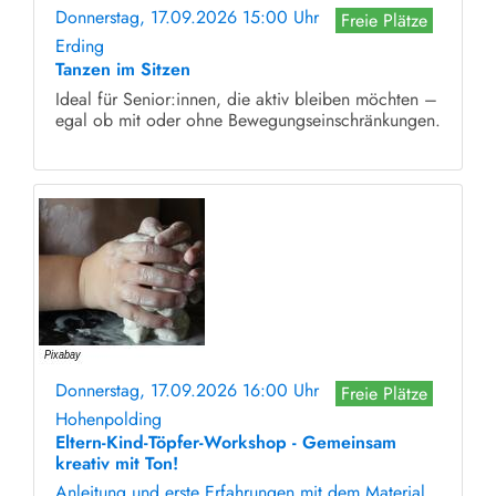
Donnerstag, 17.09.2026 15:00 Uhr
Freie Plätze
Erding
Tanzen im Sitzen
Ideal für Senior:innen, die aktiv bleiben möchten –
egal ob mit oder ohne Bewegungseinschränkungen.
Donnerstag, 17.09.2026 16:00 Uhr
Freie Plätze
Hohenpolding
Eltern-Kind-Töpfer-Workshop - Gemeinsam
kreativ mit Ton!
Anleitung und erste Erfahrungen mit dem Material