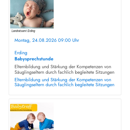
Montag, 24.08.2026 09:00 Uhr
ohne Anmeldung
Erding
Babysprechstunde
Elternbildung und Stärkung der Kompetenzen von
Säuglingseltern durch fachlich begleitete Sitzungen
Elternbildung und Stärkung der Kompetenzen von
Säuglingseltern durch fachlich begleitete Sitzungen