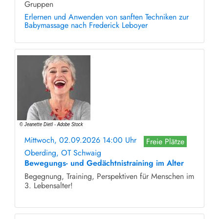
Gruppen
Erlernen und Anwenden von sanften Techniken zur
Babymassage nach Frederick Leboyer
Mittwoch, 02.09.2026 14:00 Uhr
Freie Plätze
Oberding, OT Schwaig
Bewegungs- und Gedächtnistraining im Alter
Begegnung, Training, Perspektiven für Menschen im
3. Lebensalter!