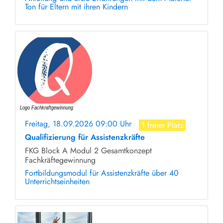
Ton für Eltern mit ihren Kindern
Freitag, 18.09.2026 09:00 Uhr
1 freier Platz
Qualifizierung für Assistenzkräfte
FKG Block A Modul 2 Gesamtkonzept
Fachkräftegewinnung
Fortbildungsmodul für Assistenzkräfte über 40
Unterrichtseinheiten