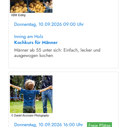
Donnerstag, 10.09.2026 09:00 Uhr
ohne Anmeldung
Inning am Holz
Kochkurs für Männer
Männer ab 55 unter sich: Einfach, lecker und
ausgewogen kochen
Donnerstag, 10.09.2026 16:00 Uhr
Freie Plätze