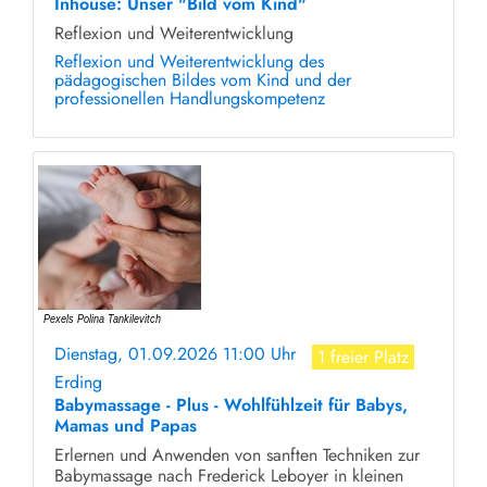
Inhouse: Unser "Bild vom Kind"
Reflexion und Weiterentwicklung
Reflexion und Weiterentwicklung des
pädagogischen Bildes vom Kind und der
professionellen Handlungskompetenz
Dienstag, 01.09.2026 11:00 Uhr
1 freier Platz
Erding
Babymassage - Plus - Wohlfühlzeit für Babys,
Mamas und Papas
Erlernen und Anwenden von sanften Techniken zur
Babymassage nach Frederick Leboyer in kleinen