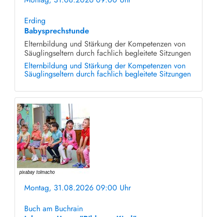
ohne Anmeldung
Erding
Babysprechstunde
Elternbildung und Stärkung der Kompetenzen von
Säuglingseltern durch fachlich begleitete Sitzungen
Elternbildung und Stärkung der Kompetenzen von
Säuglingseltern durch fachlich begleitete Sitzungen
Montag, 31.08.2026 09:00 Uhr
ohne Anmeldung
Buch am Buchrain