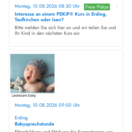
Montag, 10.08.2026 08:30 Uhr
-
Freie Plätze
Interesse an einem PEKiP® Kurs in Erding,
Taufkirchen oder Isen?
Bitte melden Sie sich hier an und wir teilen Sie und
Ihr Kind in den nächsten Kurs ein
Montag, 10.08.2026 09:00 Uhr
ohne Anmeldung
Erding
Babysprechstunde
Elternbildung und Stärkung der Kompetenzen von