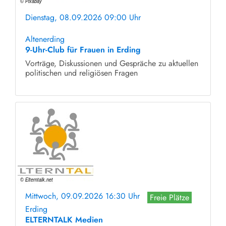
Dienstag, 08.09.2026 09:00 Uhr
ohne Anmeldung
Altenerding
9-Uhr-Club für Frauen in Erding
Vorträge, Diskussionen und Gespräche zu aktuellen
politischen und religiösen Fragen
Mittwoch, 09.09.2026 16:30 Uhr
Freie Plätze
Erding
ELTERNTALK Medien