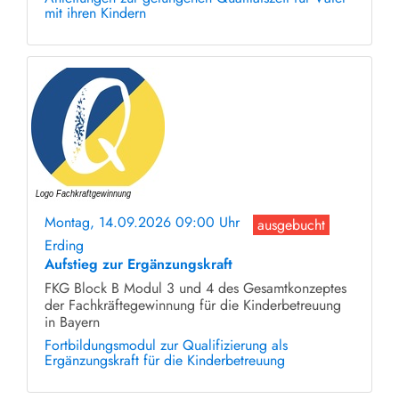
mit ihren Kindern
Montag, 14.09.2026 09:00 Uhr
ausgebucht
Erding
Aufstieg zur Ergänzungskraft
FKG Block B Modul 3 und 4 des Gesamtkonzeptes
der Fachkräftegewinnung für die Kinderbetreuung
in Bayern
Fortbildungsmodul zur Qualifizierung als
Ergänzungskraft für die Kinderbetreuung