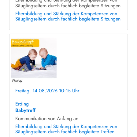
Säuglingseltern durch fachlich begleitete Sitzungen
Elternbildung und Stärkung der Kompetenzen von
Säuglingseltern durch fachlich begleitete Sitzungen
Freitag, 14.08.2026 10:15 Uhr
ohne Anmeldung
Erding
Babytreff
Kommunikation von Anfang an
Elternbildung und Stärkung der Kompetenzen von
Säuglingseltern durch fachlich begleitete Treffen