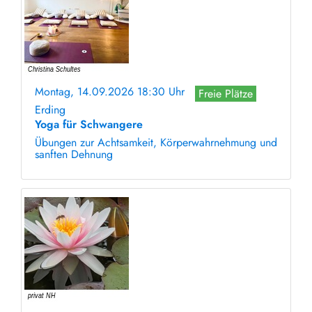
Montag, 14.09.2026 18:30 Uhr
Freie Plätze
Erding
Yoga für Schwangere
Übungen zur Achtsamkeit, Körperwahrnehmung und
sanften Dehnung