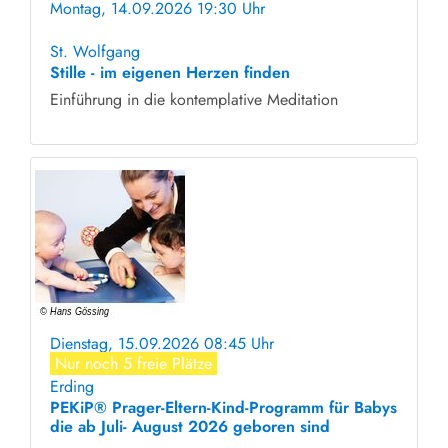
Montag, 14.09.2026 19:30 Uhr
ohne Anmeldung
St. Wolfgang
Stille - im eigenen Herzen finden
Einführung in die kontemplative Meditation
Dienstag, 15.09.2026 08:45 Uhr
Nur noch 5 freie Plätze
Erding
PEKiP® Prager-Eltern-Kind-Programm für Babys
die ab Juli- August 2026 geboren sind