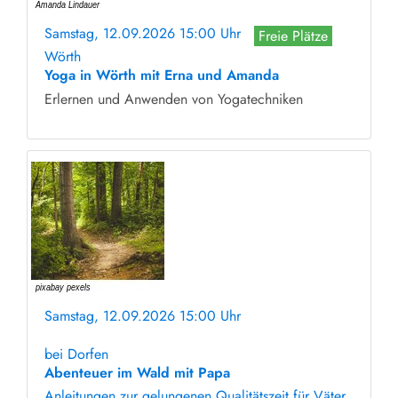
Samstag, 12.09.2026 15:00 Uhr
Freie Plätze
Wörth
Yoga in Wörth mit Erna und Amanda
Erlernen und Anwenden von Yogatechniken
Samstag, 12.09.2026 15:00 Uhr
ohne Anmeldung
bei Dorfen
Abenteuer im Wald mit Papa
Anleitungen zur gelungenen Qualitätszeit für Väter