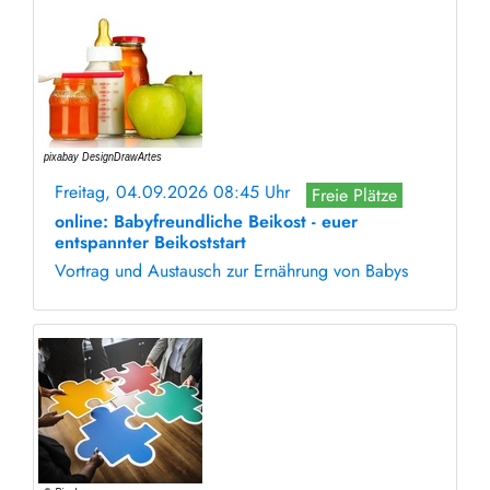
Freitag, 04.09.2026 08:45 Uhr
Freie Plätze
online: Babyfreundliche Beikost - euer
entspannter Beikoststart
Vortrag und Austausch zur Ernährung von Babys