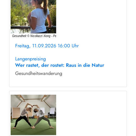
Freitag, 11.09.2026 16:00 Uhr
ohne Anmeldung
Langenpreising
Wer rastet, der rostet: Raus in die Natur
Gesundheitswanderung