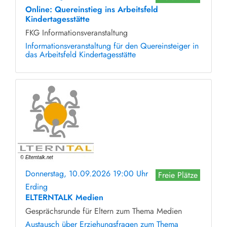
Online: Quereinstieg ins Arbeitsfeld
Kindertagesstätte
FKG Informationsveranstaltung
Informationsveranstaltung für den Quereinsteiger in
das Arbeitsfeld Kindertagesstätte
Donnerstag, 10.09.2026 19:00 Uhr
Freie Plätze
Erding
ELTERNTALK Medien
Gesprächsrunde für Eltern zum Thema Medien
Austausch über Erziehungsfragen zum Thema