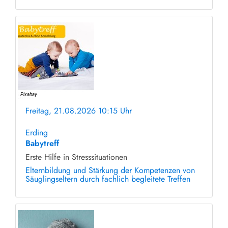
Freitag, 21.08.2026 10:15 Uhr
ohne Anmeldung
Erding
Babytreff
Erste Hilfe in Stresssituationen
Elternbildung und Stärkung der Kompetenzen von
Säuglingseltern durch fachlich begleitete Treffen