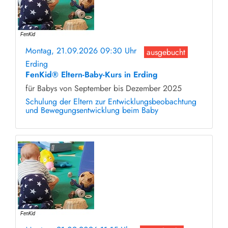
Montag, 21.09.2026 09:30 Uhr
ausgebucht
Erding
FenKid® Eltern-Baby-Kurs in Erding
für Babys von September bis Dezember 2025
Schulung der Eltern zur Entwicklungsbeobachtung
und Bewegungsentwicklung beim Baby