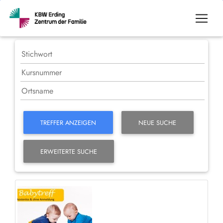
TREFFER ANZEIGEN
NEUE SUCHE
ERWEITERTE SUCHE