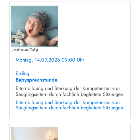
Montag, 14.09.2026 09:00 Uhr
ohne Anmeldung
Erding
Babysprechstunde
Elternbildung und Stärkung der Kompetenzen von
Säuglingseltern durch fachlich begleitete Sitzungen
Elternbildung und Stärkung der Kompetenzen von
Säuglingseltern durch fachlich begleitete Sitzungen