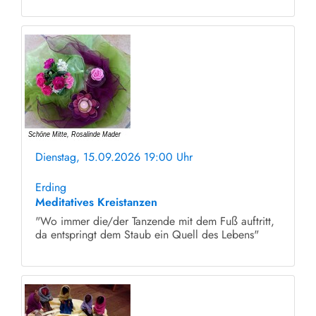
Dienstag, 15.09.2026 19:00 Uhr
ohne Anmeldung
Erding
Meditatives Kreistanzen
"Wo immer die/der Tanzende mit dem Fuß auftritt,
da entspringt dem Staub ein Quell des Lebens"