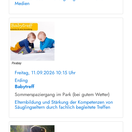
Medien
Freitag, 11.09.2026 10:15 Uhr
ohne Anmeldung
Erding
Babytreff
Sommerspaziergang im Park (bei gutem Wetter)
Elternbildung und Stärkung der Kompetenzen von
Säuglingseltern durch fachlich begleitete Treffen