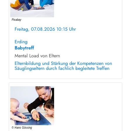
Freitag, 07.08.2026 10:15 Uhr
ohne Anmeldung
Erding
Babytreff
Mental Load von Eltern
Elternbildung und Stärkung der Kompetenzen von
Säuglingseltern durch fachlich begleitete Treffen