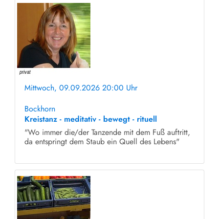
Mittwoch, 09.09.2026 20:00 Uhr
ohne Anmeldung
Bockhorn
Kreistanz - meditativ - bewegt - rituell
"Wo immer die/der Tanzende mit dem Fuß auftritt,
da entspringt dem Staub ein Quell des Lebens"