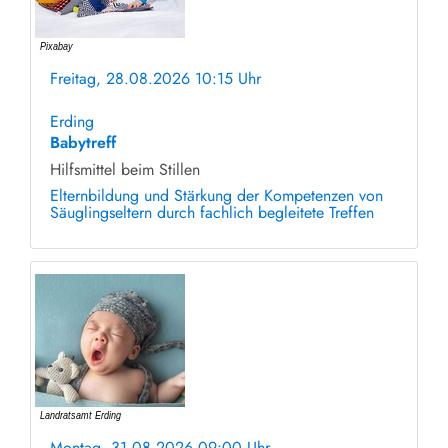
Freitag, 28.08.2026 10:15 Uhr
ohne Anmeldung
Erding
Babytreff
Hilfsmittel beim Stillen
Elternbildung und Stärkung der Kompetenzen von
Säuglingseltern durch fachlich begleitete Treffen
Montag, 31.08.2026 09:00 Uhr