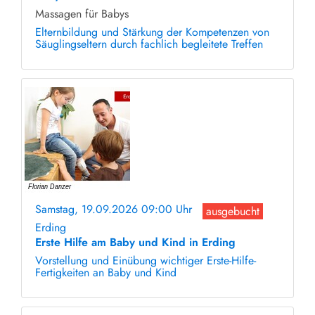
Massagen für Babys
Elternbildung und Stärkung der Kompetenzen von
Säuglingseltern durch fachlich begleitete Treffen
Samstag, 19.09.2026 09:00 Uhr
ausgebucht
Erding
Erste Hilfe am Baby und Kind in Erding
Vorstellung und Einübung wichtiger Erste-Hilfe-
Fertigkeiten an Baby und Kind