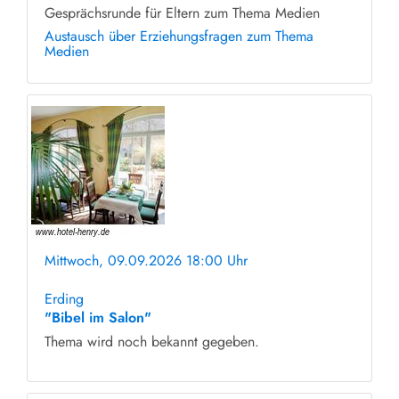
Gesprächsrunde für Eltern zum Thema Medien
Austausch über Erziehungsfragen zum Thema
Medien
Mittwoch, 09.09.2026 18:00 Uhr
ohne Anmeldung
Erding
"Bibel im Salon"
Thema wird noch bekannt gegeben.