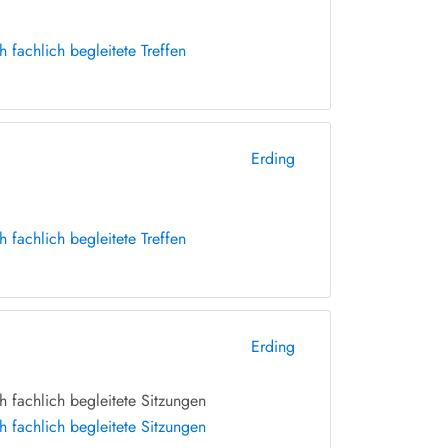
fachlich begleitete Treffen
Erding
fachlich begleitete Treffen
Erding
 fachlich begleitete Sitzungen
 fachlich begleitete Sitzungen