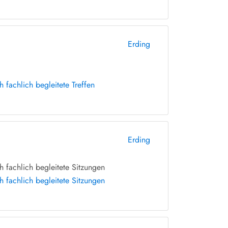
Erding
fachlich begleitete Treffen
Erding
 fachlich begleitete Sitzungen
 fachlich begleitete Sitzungen