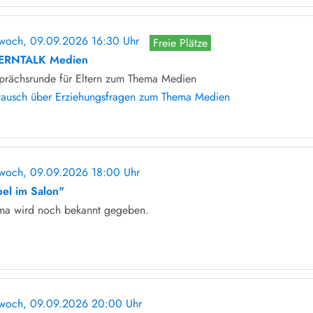
twoch, 09.09.2026 16:30 Uhr
Freie Plätze
ERNTALK Medien
prächsrunde für Eltern zum Thema Medien
tausch über Erziehungsfragen zum Thema Medien
twoch, 09.09.2026 18:00 Uhr
ohne Anmeldung
bel im Salon"
ma wird noch bekannt gegeben.
twoch, 09.09.2026 20:00 Uhr
ohne Anmeldung