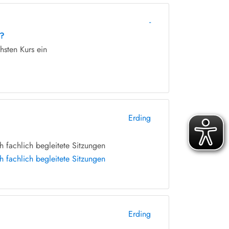
-
n?
hsten Kurs ein
Erding
 fachlich begleitete Sitzungen
 fachlich begleitete Sitzungen
Erding