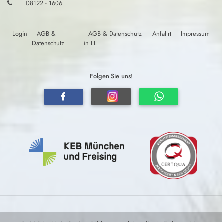
08122 - 1606
Login
AGB &
AGB & Datenschutz
Anfahrt
Impressum
Datenschutz
in LL
Folgen Sie uns!