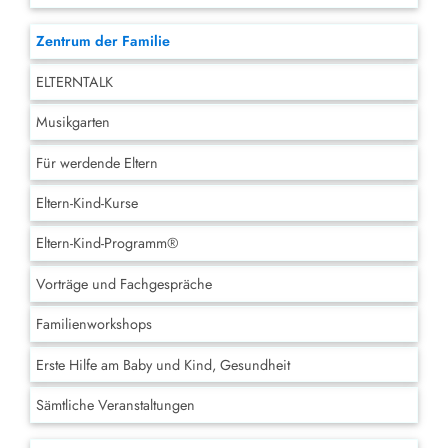
Zentrum der Familie
ELTERNTALK
Musikgarten
Für werdende Eltern
Eltern-Kind-Kurse
Eltern-Kind-Programm®
Vorträge und Fachgespräche
Familienworkshops
Erste Hilfe am Baby und Kind, Gesundheit
Sämtliche Veranstaltungen