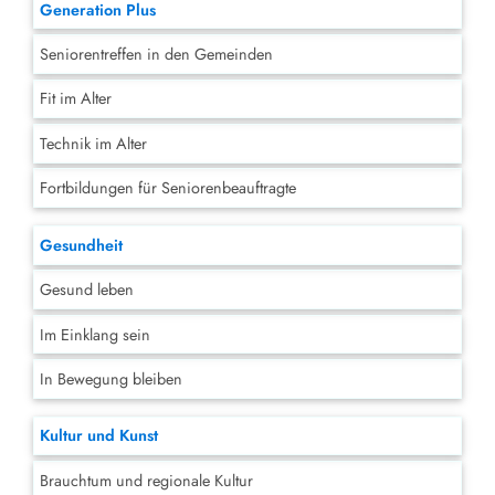
Generation Plus
Seniorentreffen in den Gemeinden
Fit im Alter
Technik im Alter
Fortbildungen für Seniorenbeauftragte
Gesundheit
Gesund leben
Im Einklang sein
In Bewegung bleiben
Kultur und Kunst
Brauchtum und regionale Kultur