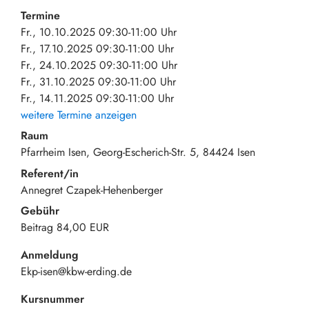
Termine
Fr., 10.10.2025 09:30-11:00 Uhr
Fr., 17.10.2025 09:30-11:00 Uhr
Fr., 24.10.2025 09:30-11:00 Uhr
Fr., 31.10.2025 09:30-11:00 Uhr
Fr., 14.11.2025 09:30-11:00 Uhr
weitere Termine anzeigen
Raum
Pfarrheim Isen
Georg-Escherich-Str. 5
84424
Isen
Referent/in
Annegret Czapek-Hehenberger
Gebühr
Beitrag
84,00 EUR
Anmeldung
Ekp-isen@kbw-erding.de
Kursnummer