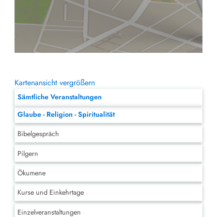
Kartenansicht vergrößern
Sämtliche Veranstaltungen
Glaube - Religion - Spiritualität
Bibelgespräch
Pilgern
Ökumene
Kurse und Einkehrtage
Einzelveranstaltungen