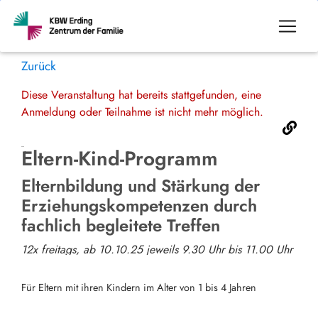
Zurück
Diese Veranstaltung hat bereits stattgefunden, eine
Anmeldung oder Teilnahme ist nicht mehr möglich.
Eltern-Kind-Programm
Elternbildung und Stärkung der
Erziehungskompetenzen durch
fachlich begleitete Treffen
12x freitags, ab 10.10.25 jeweils 9.30 Uhr bis 11.00 Uhr
Für Eltern mit ihren Kindern im Alter von 1 bis 4 Jahren