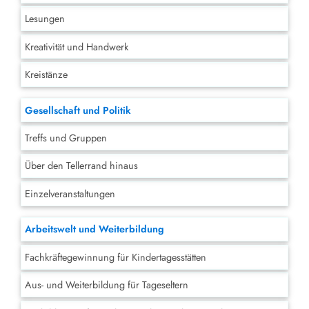
Lesungen
Kreativität und Handwerk
Kreistänze
Gesellschaft und Politik
Treffs und Gruppen
Über den Tellerrand hinaus
Einzelveranstaltungen
Arbeitswelt und Weiterbildung
Fachkräftegewinnung für Kindertagesstätten
Aus- und Weiterbildung für Tageseltern